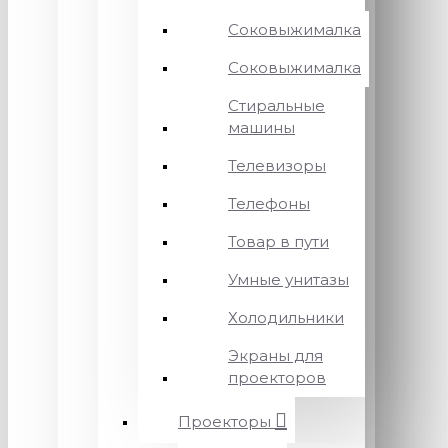
Соковыжималка
Соковыжималка
Стиральные
машины
Телевизоры
Телефоны
Товар в пути
Умные унитазы
Холодильники
Экраны для
проекторов
Проекторы