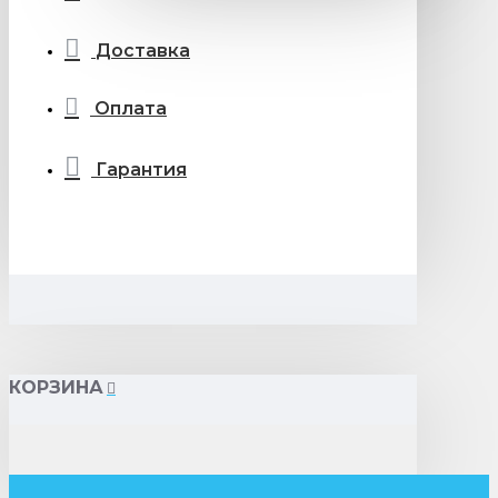
Доставка
Оплата
Гарантия
КОРЗИНА