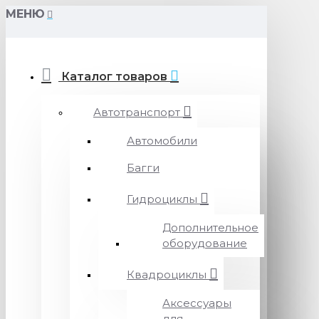
МЕНЮ
Каталог товаров
Автотранспорт
Автомобили
Багги
Гидроциклы
Дополнительное
оборудование
Квадроциклы
Аксессуары
для