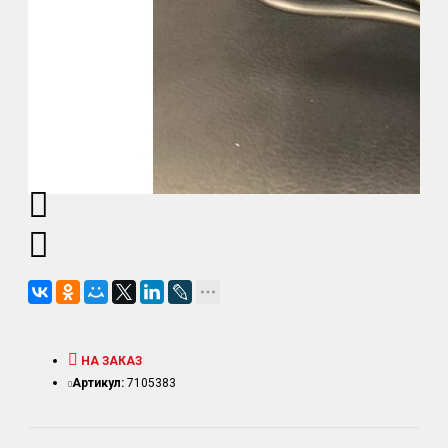
НА ЗАКАЗ
Артикул:
7105383