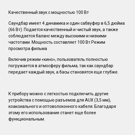
Качественный звук с мощностью 100 Вт
Саундбар имеет 4 динамика и один сабвуфер в 6,5 дюйма
(66 Вт). Подается качественный и чистый звук, а также
соблюдается баланс между высокими и низкими
частотами. Мощность составляет 100 Вт.Режим
просмотра фильма
Включив режим «кино», пользователь полностью
погружается в атмосферу фильма, так как саундбар
передает каждый звук, а басы становятся еще глубже.
К прибору можно с легкостью подключить другие
устройства с помощью разъемов для AUX (3,5 мм),
коаксиального и оптоволоконного кабеля. Благодаря
этому его использование станет еще более
функциональным.