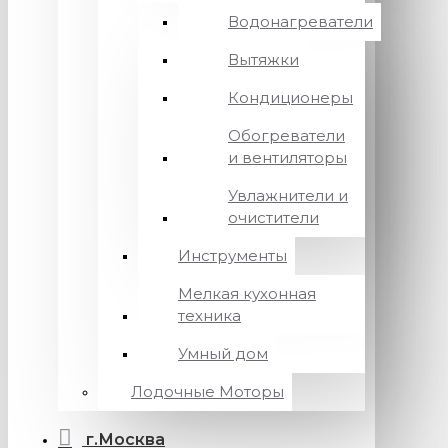
Водонагреватели
Вытяжки
Кондиционеры
Обогреватели
и вентиляторы
Увлажнители и
очистители
Инструменты
Мелкая кухонная
техника
Умный дом
Лодочные Моторы
г.Москва