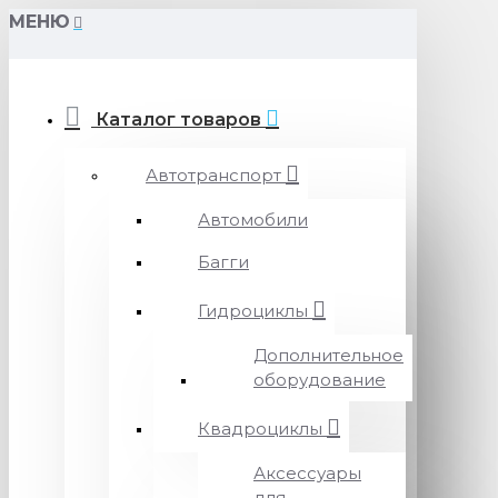
МЕНЮ
Каталог товаров
Автотранспорт
Автомобили
Багги
Гидроциклы
Дополнительное
оборудование
Квадроциклы
Аксессуары
для