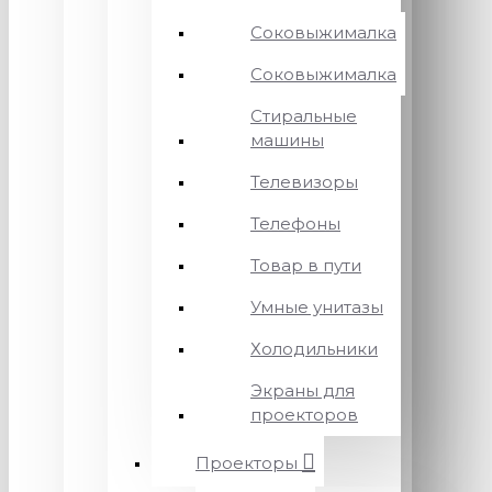
Соковыжималка
Соковыжималка
Стиральные
машины
Телевизоры
Телефоны
Товар в пути
Умные унитазы
Холодильники
Экраны для
проекторов
Проекторы