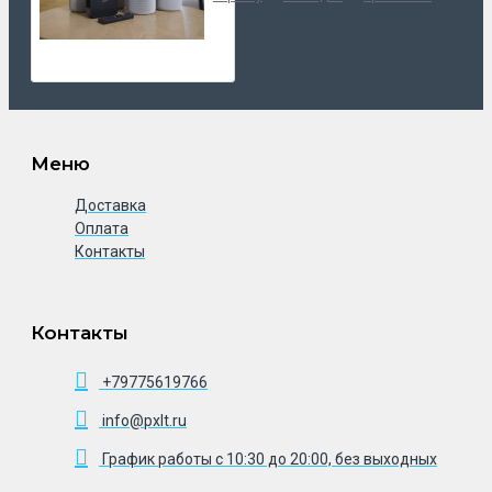
Меню
Доставка
Оплата
Контакты
Контакты
+79775619766
info@pxlt.ru
График работы с 10:30 до 20:00, без выходных