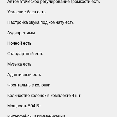
Автоматическое регулирование громкости есть
Усиление баса есть
Настройка звука под комнату есть
Аудиорежимы
Ночной есть
Стандартный есть
Музыка есть
Адаптивный есть
Фронтальные колонки
Количество колонок в комплекте 4 шт
Мощность 504 Вт
Интерфейсы и коммуникации