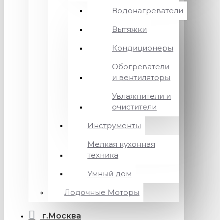
Водонагреватели
Вытяжки
Кондиционеры
Обогреватели
и вентиляторы
Увлажнители и
очистители
Инструменты
Мелкая кухонная
техника
Умный дом
Лодочные Моторы
г.Москва