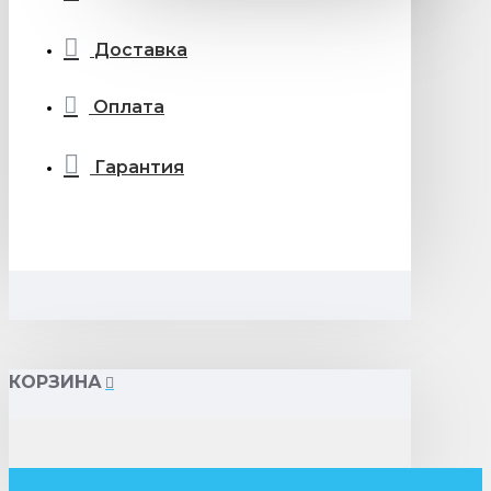
Доставка
Оплата
Гарантия
КОРЗИНА