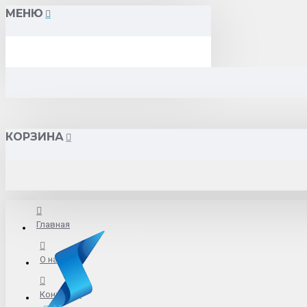
МЕНЮ
КОРЗИНА
Главная
О нас
Контакты