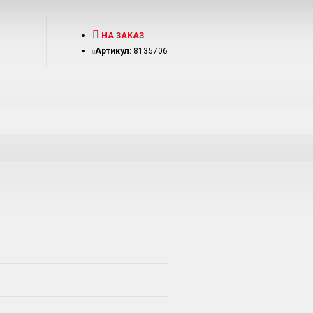
НА ЗАКАЗ
Артикул:
8135706