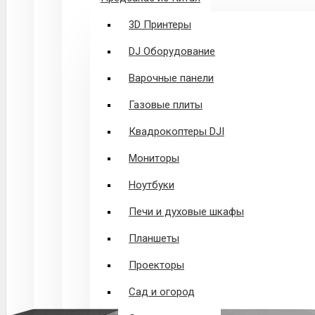
3D Принтеры
DJ Оборудование
Варочные панели
Газовые плиты
Квадрокоптеры DJI
Мониторы
Ноутбуки
Печи и духовые шкафы
Планшеты
Проекторы
Сад и огород