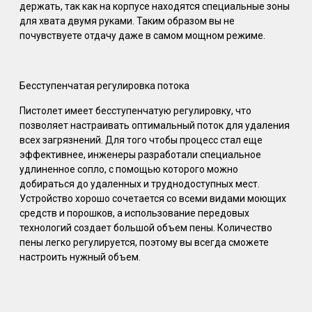
держать, так как на корпусе находятся специальные зоны
для хвата двумя руками. Таким образом вы не
почувствуете отдачу даже в самом мощном режиме.
Бесступенчатая регулировка потока
Пистолет имеет бесступенчатую регулировку, что
позволяет настраивать оптимальный поток для удаления
всех загрязнений. Для того чтобы процесс стал еще
эффективнее, инженеры разработали специальное
удлиненное сопло, с помощью которого можно
добираться до удаленных и труднодоступных мест.
Устройство хорошо сочетается со всеми видами моющих
средств и порошков, а использование передовых
технологий создает большой объем пены. Количество
пены легко регулируется, поэтому вы всегда сможете
настроить нужный объем.