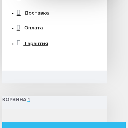
Доставка
Оплата
Гарантия
КОРЗИНА