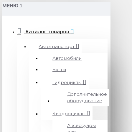
МЕНЮ
Каталог товаров
Автотранспорт
Автомобили
Багги
Гидроциклы
Дополнительное
оборудование
Квадроциклы
Аксессуары
для