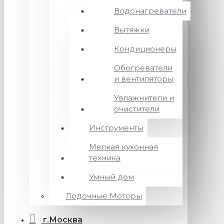
Водонагреватели
Вытяжки
Кондиционеры
Обогреватели
и вентиляторы
Увлажнители и
очистители
Инструменты
Мелкая кухонная
техника
Умный дом
Лодочные Моторы
г.Москва