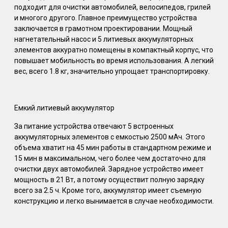
подходит для очистки автомобилей, велосипедов, грилей
и многого другого. Главное преимущество устройства
заключается в грамотном проектировании. Мощный
нагнетательный насос и 5 литиевых аккумуляторных
элементов аккуратно помещены в компактный корпус, что
повышает мобильность во время использования. А легкий
вес, всего 1.8 кг, значительно упрощает транспортировку.
Емкий литиевый аккумулятор
За питание устройства отвечают 5 встроенных
аккумуляторных элементов с емкостью 2500 мАч. Этого
объема хватит на 45 мин работы в стандартном режиме и
15 мин в максимальном, чего более чем достаточно для
очистки двух автомобилей. Зарядное устройство имеет
мощность в 21 Вт, а потому осуществит полную зарядку
всего за 2.5 ч. Кроме того, аккумулятор имеет съемную
конструкцию и легко вынимается в случае необходимости.