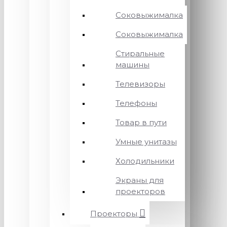
Соковыжималка
Соковыжималка
Стиральные
машины
Телевизоры
Телефоны
Товар в пути
Умные унитазы
Холодильники
Экраны для
проекторов
Проекторы