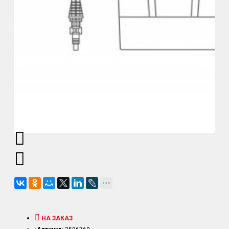
НА ЗАКАЗ