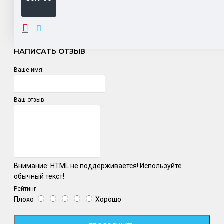
ОТЗЫВЫ
НАПИСАТЬ ОТЗЫВ
Ваше имя:
Ваш отзыв
Внимание:
HTML не поддерживается! Используйте
обычный текст!
Рейтинг
Плохо
Хорошо