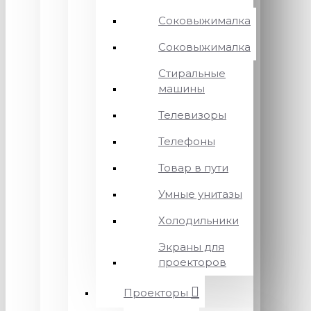
Соковыжималка
Соковыжималка
Стиральные
машины
Телевизоры
Телефоны
Товар в пути
Умные унитазы
Холодильники
Экраны для
проекторов
Проекторы