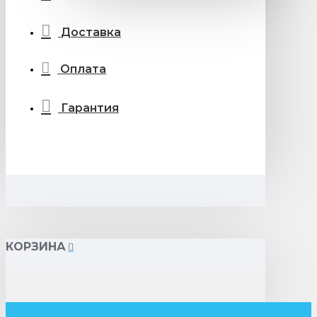
Доставка
Оплата
Гарантия
КОРЗИНА