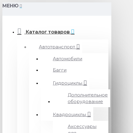
МЕНЮ
Каталог товаров
Автотранспорт
Автомобили
Багги
Гидроциклы
Дополнительное
оборудование
Квадроциклы
Аксессуары
для