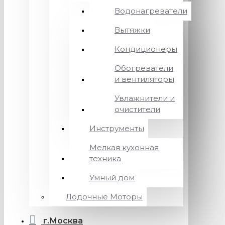
Водонагреватели
Вытяжки
Кондиционеры
Обогреватели
и вентиляторы
Увлажнители и
очистители
Инструменты
Мелкая кухонная
техника
Умный дом
Лодочные Моторы
г.Москва