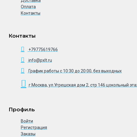
Доставка
Оплата
Контакты
Контакты
+79775619766
info@pxlt.ru
График работы с 10:30 до 20:00, без выходных
г.Москва, ул.Угрешская дом 2, стр 146 цокольный эт
Профиль
Войти
Регистрация
Заказы