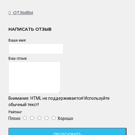
ОТЗЫВЫ
НАПИСАТЬ ОТЗЫВ
Ваше имя:
Ваш отзыв
Внимание:
HTML не поддерживается! Используйте
обычный текст!
Рейтинг
Плохо
Хорошо
ПРОДОЛЖИТЬ