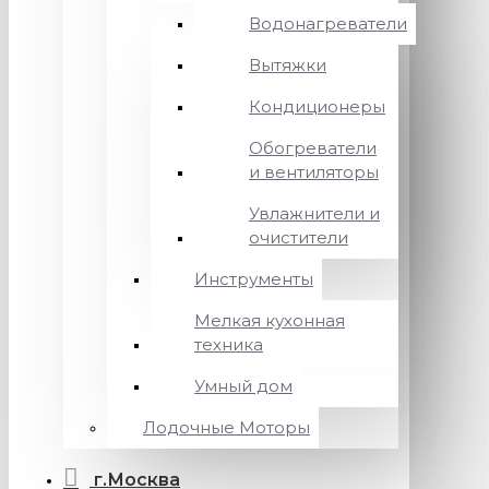
Водонагреватели
Вытяжки
Кондиционеры
Обогреватели
и вентиляторы
Увлажнители и
очистители
Инструменты
Мелкая кухонная
техника
Умный дом
Лодочные Моторы
г.Москва