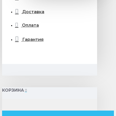
Доставка
Оплата
Гарантия
КОРЗИНА