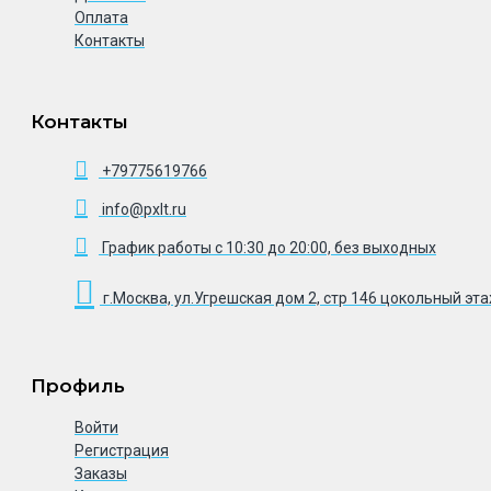
Оплата
Контакты
Контакты
+79775619766
info@pxlt.ru
График работы с 10:30 до 20:00, без выходных
г.Москва, ул.Угрешская дом 2, стр 146 цокольный эт
Профиль
Войти
Регистрация
Заказы