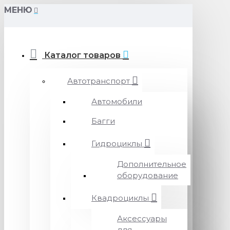
МЕНЮ
Каталог товаров
Автотранспорт
Автомобили
Багги
Гидроциклы
Дополнительное
оборудование
Квадроциклы
Аксессуары
для