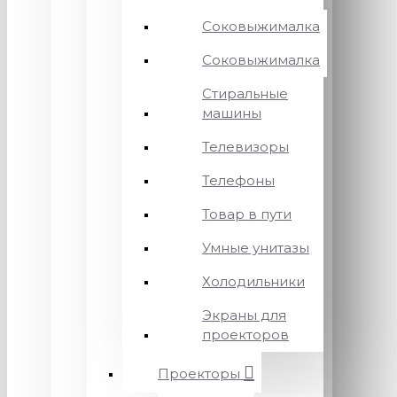
Соковыжималка
Соковыжималка
Стиральные
машины
Телевизоры
Телефоны
Товар в пути
Умные унитазы
Холодильники
Экраны для
проекторов
Проекторы