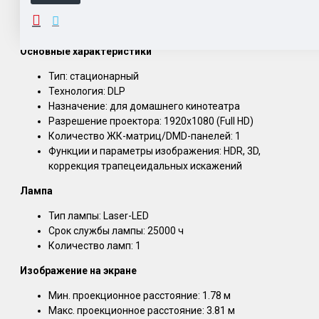
ОПИСАНИЕ
Основные характеристики
Тип: стационарный
Технология: DLP
Назначение: для домашнего кинотеатра
Разрешение проектора: 1920x1080 (Full HD)
Количество ЖК-матриц/DMD-панелей: 1
Функции и параметры изображения: HDR, 3D,
коррекция трапецеидальных искажений
Лампа
Тип лампы: Laser-LED
Срок службы лампы: 25000 ч
Количество ламп: 1
Изображение на экране
Мин. проекционное расстояние: 1.78 м
Макс. проекционное расстояние: 3.81 м