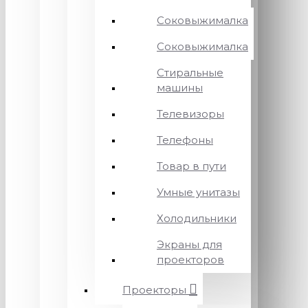
Соковыжималка
Соковыжималка
Стиральные
машины
Телевизоры
Телефоны
Товар в пути
Умные унитазы
Холодильники
Экраны для
проекторов
Проекторы