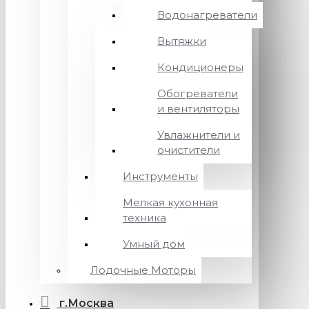
Водонагреватели
Вытяжки
Кондиционеры
Обогреватели
и вентиляторы
Увлажнители и
очистители
Инструменты
Мелкая кухонная
техника
Умный дом
Лодочные Моторы
г.Москва