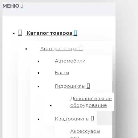
МЕНЮ
Каталог товаров
Автотранспорт
Автомобили
Багги
Гидроциклы
Дополнительное
оборудование
Квадроциклы
Аксессуары
для