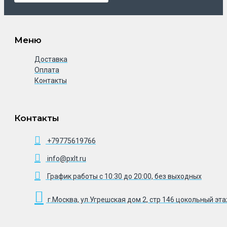
Меню
Доставка
Оплата
Контакты
Контакты
+79775619766
info@pxlt.ru
График работы с 10:30 до 20:00, без выходных
г.Москва, ул.Угрешская дом 2, стр 146 цокольный эт