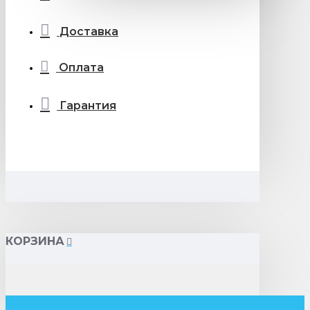
Доставка
Оплата
Гарантия
КОРЗИНА