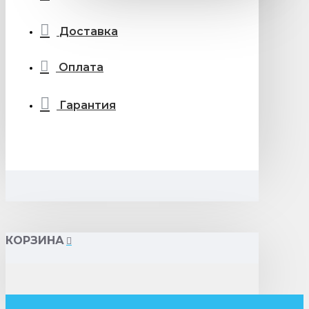
Доставка
Оплата
Гарантия
КОРЗИНА