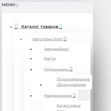
МЕНЮ
Каталог товаров
Автотранспорт
Автомобили
Багги
Гидроциклы
Дополнительное
оборудование
Квадроциклы
Аксессуары
для