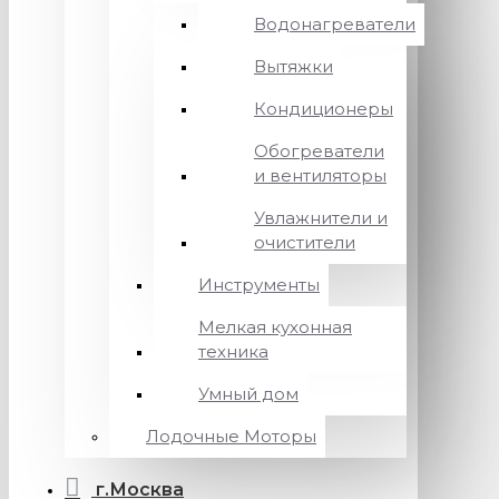
Водонагреватели
Вытяжки
Кондиционеры
Обогреватели
и вентиляторы
Увлажнители и
очистители
Инструменты
Мелкая кухонная
техника
Умный дом
Лодочные Моторы
г.Москва