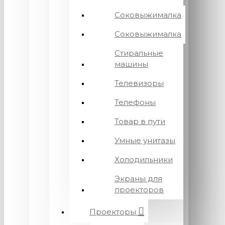
Соковыжималка
Соковыжималка
Стиральные
машины
Телевизоры
Телефоны
Товар в пути
Умные унитазы
Холодильники
Экраны для
проекторов
Проекторы