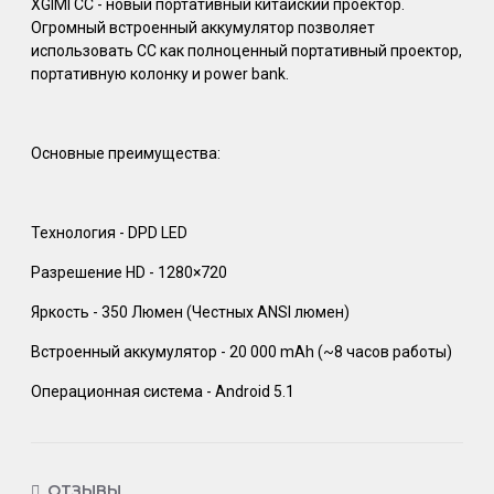
XGIMI CC - новый портативный китайский проектор.
Огромный встроенный аккумулятор позволяет
использовать CC как полноценный портативный проектор,
портативную колонку и power bank.
Основные преимущества:
Технология - DPD LED
Разрешение HD - 1280×720
Яркость - 350 Люмен (Честных ANSI люмен)
Встроенный аккумулятор - 20 000 mAh (~8 часов работы)
Операционная система - Android 5.1
ОТЗЫВЫ