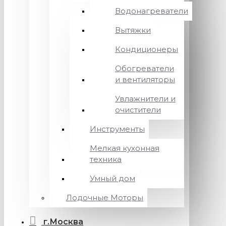
Водонагреватели
Вытяжки
Кондиционеры
Обогреватели
и вентиляторы
Увлажнители и
очистители
Инструменты
Мелкая кухонная
техника
Умный дом
Лодочные Моторы
г.Москва