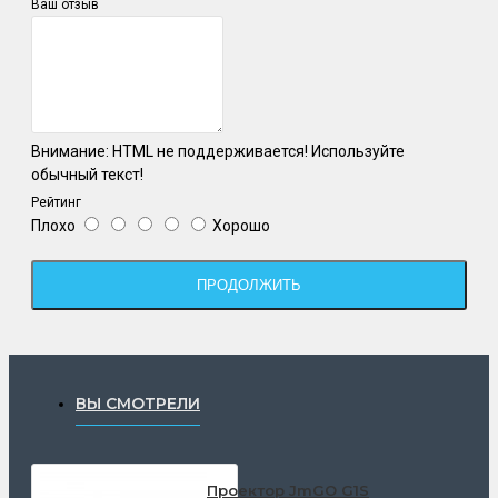
Ваш отзыв
Внимание:
HTML не поддерживается! Используйте
обычный текст!
Рейтинг
Плохо
Хорошо
ПРОДОЛЖИТЬ
ВЫ СМОТРЕЛИ
Проектор JmGO G1S