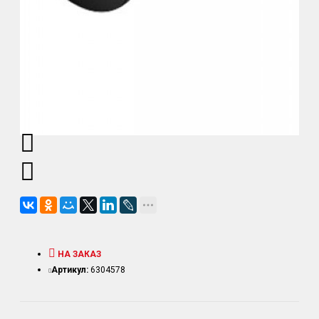
НА ЗАКАЗ
Артикул:
6304578