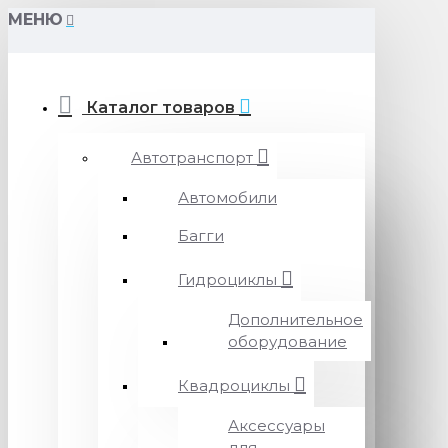
МЕНЮ
Каталог товаров
Автотранспорт
Автомобили
Багги
Гидроциклы
Дополнительное
оборудование
Квадроциклы
Аксессуары
для