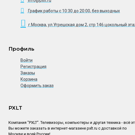
info@pxlt.ru
График работы с 10:30 до 20:00, без выходных
г.Москва, ул.Угрешская дом 2, стр 146 цокольный эт
Профиль
Войти
Регистрация
Заказы
Корзина
Оформить заказ
PXLT
Компания "PXLT". Телевизоры, компьютеры и другая техника - всё э
Вы можете заказать в интернет-магазине pxlt.ru с доставкой по
Москве и всей России!