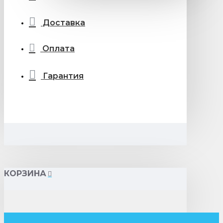
Доставка
Оплата
Гарантия
КОРЗИНА