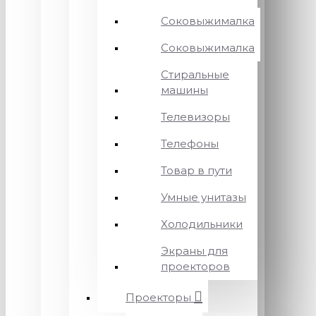
Соковыжималка
Соковыжималка
Стиральные
машины
Телевизоры
Телефоны
Товар в пути
Умные унитазы
Холодильники
Экраны для
проекторов
Проекторы