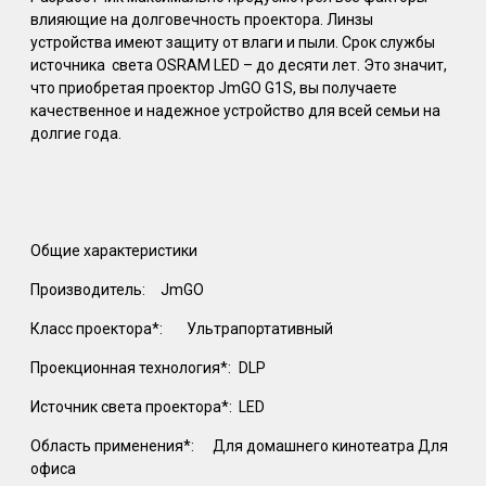
влияющие на долговечность проектора. Линзы
устройства имеют защиту от влаги и пыли. Срок службы
источника света OSRAM LED – до десяти лет. Это значит,
что приобретая проектор JmGO G1S, вы получаете
качественное и надежное устройство для всей семьи на
долгие года.
Общие характеристики
Производитель:
JmGO
Класс проектора*:
Ультрапортативный
Проекционная технология*:
DLP
Источник света проектора*:
LED
Область применения*:
Для домашнего кинотеатра Для
офиса