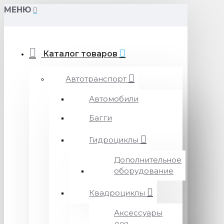
МЕНЮ
Каталог товаров
Автотранспорт
Автомобили
Багги
Гидроциклы
Дополнительное
оборудование
Квадроциклы
Аксессуары
для