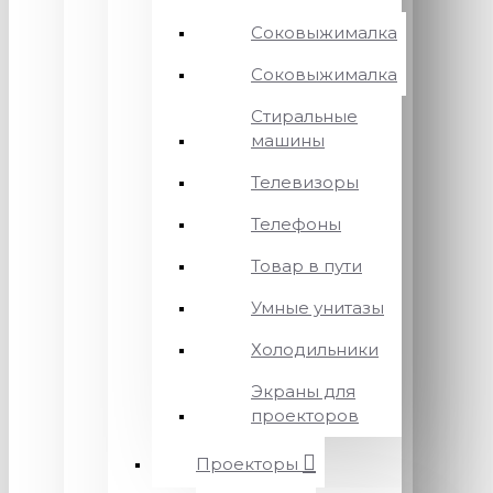
Соковыжималка
Соковыжималка
Стиральные
машины
Телевизоры
Телефоны
Товар в пути
Умные унитазы
Холодильники
Экраны для
проекторов
Проекторы