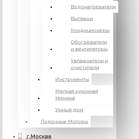
Водонагреватели
Вытяжки
Кондиционеры
Обогреватели
и вентиляторы
Увлажнители и
очистители
Инструменты
Мелкая кухонная
техника
Умный дом
Лодочные Моторы
г.Москва