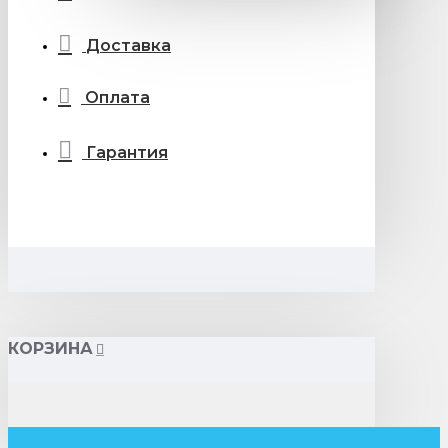
Доставка
Оплата
Гарантия
КОРЗИНА