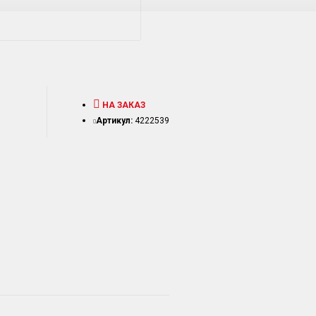
НА ЗАКАЗ
Артикул:
4222539