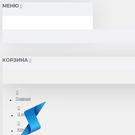
МЕНЮ
КОРЗИНА
Главная
О нас
Контакты