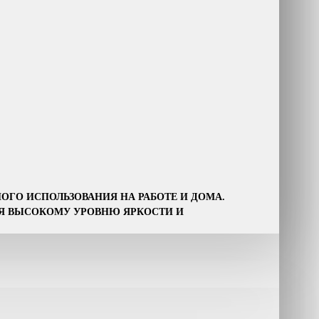
ГО ИСПОЛЬЗОВАНИЯ НА РАБОТЕ И ДОМА.
РЯ ВЫСОКОМУ УРОВНЮ ЯРКОСТИ И