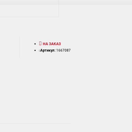
НА ЗАКАЗ
Артикул:
1667087