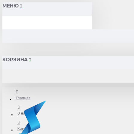
МЕНЮ
КОРЗИНА
Главная
О нас
Контакты