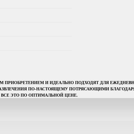
 ПРИОБРЕТЕНИЕМ И ИДЕАЛЬНО ПОДХОДЯТ ДЛЯ ЕЖЕДНЕВНО
 РАЗВЛЕЧЕНИЯ ПО-НАСТОЯЩЕМУ ПОТРЯСАЮЩИМИ БЛАГОДА
И ВСЕ ЭТО ПО ОПТИМАЛЬНОЙ ЦЕНЕ.