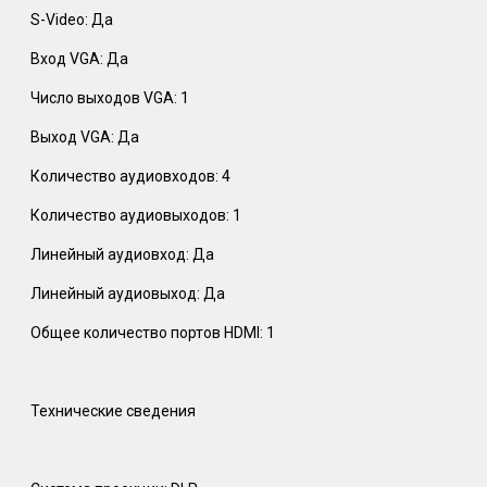
S-Video: Да
Вход VGA: Да
Число выходов VGA: 1
Выход VGA: Да
Количество аудиовходов: 4
Количество аудиовыходов: 1
Линейный аудиовход: Да
Линейный аудиовыход: Да
Общее количество портов HDMI: 1
Технические сведения