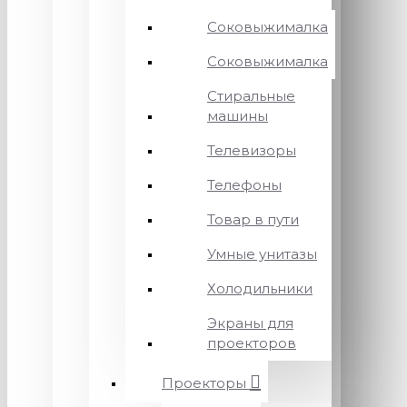
Соковыжималка
Соковыжималка
Стиральные
машины
Телевизоры
Телефоны
Товар в пути
Умные унитазы
Холодильники
Экраны для
проекторов
Проекторы