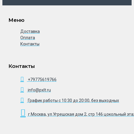
Меню
Доставка
Оплата
Контакты
Контакты
+79775619766
info@pxlt.ru
График работы с 10:30 до 20:00, без выходных
г.Москва, ул.Угрешская дом 2, стр 146 цокольный эт