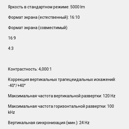
Яркость в стандартном режиме: 5000 lm
Формат экрана (естественный): 16:10
Формат экрана (совместимый)
16:9
4:3
Контрастность: 4,000:1
Коррекция вертикальных трапецеидальных искажений:
-40°/+40°
Максимальная частота вертикальной развертки: 120 Hz
Максимальная частота горизонтальной развертки: 100
kHz
Вертикальная синхронизация (мин.): 24 Hz