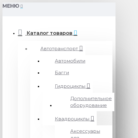
МЕНЮ
Каталог товаров
Автотранспорт
Автомобили
Багги
Гидроциклы
Дополнительное
оборудование
Квадроциклы
Аксессуары
для