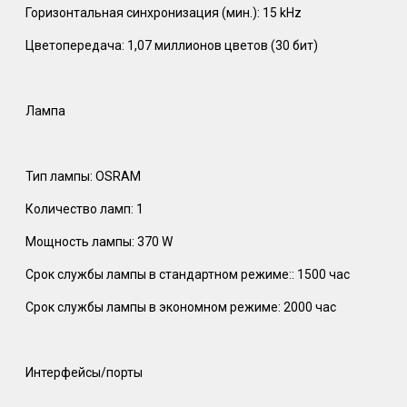
Горизонтальная синхронизация (мин.): 15 kHz
Цветопередача: 1,07 миллионов цветов (30 бит)
Лампа
Тип лампы: OSRAM
Количество ламп: 1
Мощность лампы: 370 W
Срок службы лампы в стандартном режиме:: 1500 час
Срок службы лампы в экономном режиме: 2000 час
Интерфейсы/порты