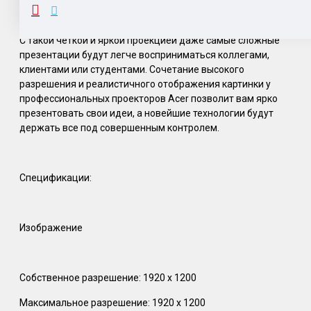
ОПИСАНИЕ
С такой четкой и яркой проекцией даже самые сложные
презентации будут легче восприниматься коллегами,
клиентами или студентами. Сочетание высокого
разрешения и реалистичного отображения картинки у
профессиональных проекторов Acer позволит вам ярко
презентовать свои идеи, а новейшие технологии будут
держать все под совершенным контролем.
Спецификации:
Изображение
Собственное разрешение: 1920 x 1200
Максимальное разрешение: 1920 x 1200