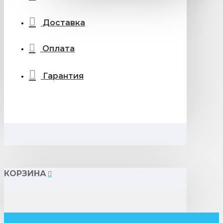
Доставка
Оплата
Гарантия
КОРЗИНА