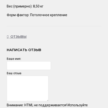
Вес (примерно): 8,50 кг
Форм-фактор: Потолочное крепление
ОТЗЫВЫ
НАПИСАТЬ ОТЗЫВ
Ваше имя:
Ваш отзыв
Внимание:
HTML не поддерживается! Используйте