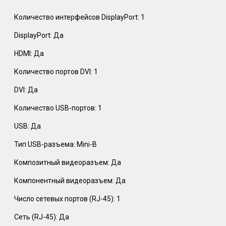
Количество интерфейсов DisplayPort: 1
DisplayPort: Да
HDMI: Да
Количество портов DVI: 1
DVI: Да
Количество USB-портов: 1
USB: Да
Тип USB-разъема: Mini-B
Композитный видеоразъем: Да
Компонентный видеоразъем: Да
Число сетевых портов (RJ-45): 1
Сеть (RJ-45): Да