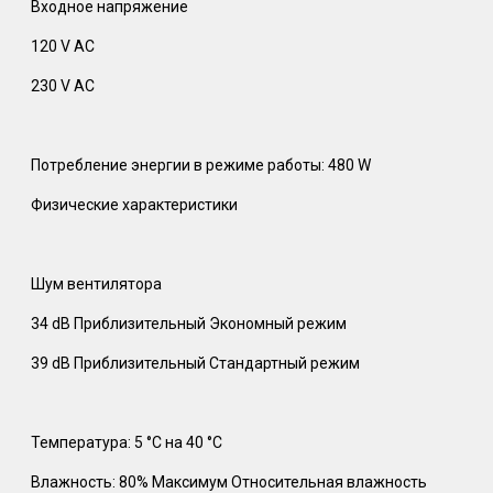
Входное напряжение
120 V AC
230 V AC
Потребление энергии в режиме работы: 480 W
Физические характеристики
Шум вентилятора
34 dB Приблизительный Экономный режим
39 dB Приблизительный Стандартный режим
Температура: 5 °C на 40 °C
Влажность: 80% Максимум Относительная влажность