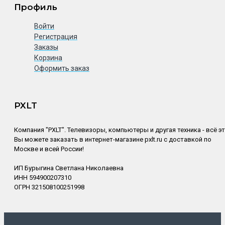
Профиль
Войти
Регистрация
Заказы
Корзина
Оформить заказ
PXLT
Компания "PXLT". Телевизоры, компьютеры и другая техника - всё э
Вы можете заказать в интернет-магазине pxlt.ru с доставкой по
Москве и всей России!
ИП Бурыгина Светлана Николаевна
ИНН 594900207310
ОГРН 321508100251998