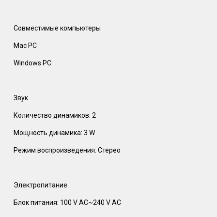
Совместимые компьютеры
Mac PC
Windows PC
Звук
Количество динамиков: 2
Мощность динамика: 3 W
Режим воспроизведения: Стерео
Электропитание
Блок питания: 100 V AC~240 V AC