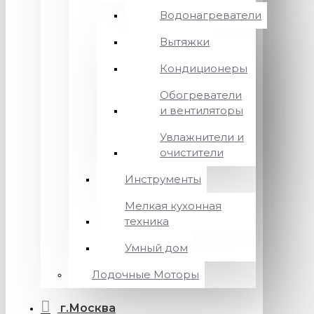
Водонагреватели
Вытяжки
Кондиционеры
Обогреватели
и вентиляторы
Увлажнители и
очистители
Инструменты
Мелкая кухонная
техника
Умный дом
Лодочные Моторы
г.Москва