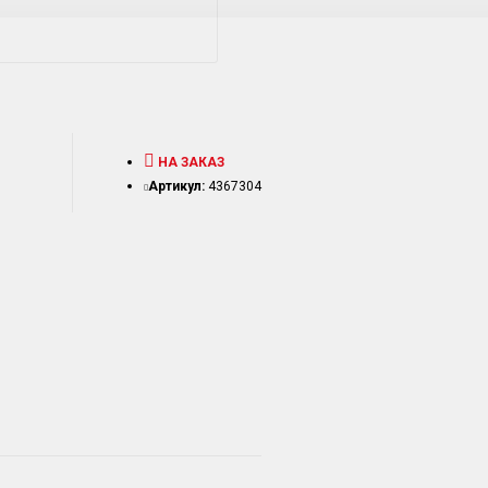
НА ЗАКАЗ
Артикул:
4367304