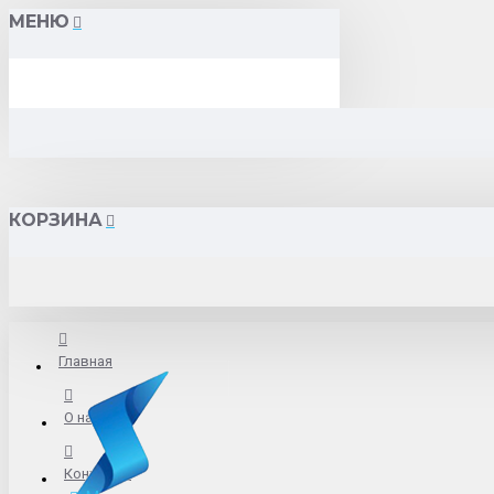
МЕНЮ
КОРЗИНА
Главная
О нас
Контакты