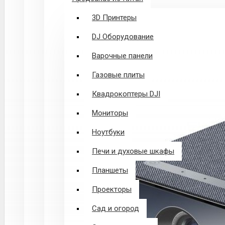
3D Принтеры
DJ Оборудование
Варочные панели
Газовые плиты
Квадрокоптеры DJI
Мониторы
Ноутбуки
Печи и духовые шкафы
Планшеты
Проекторы
Сад и огород