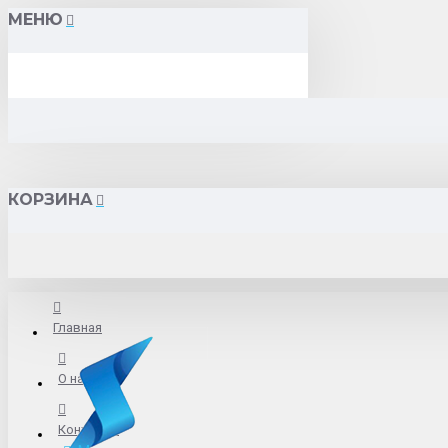
МЕНЮ
КОРЗИНА
Главная
О нас
Контакты