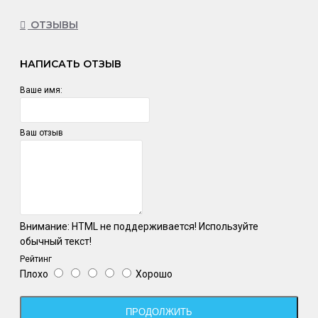
ОТЗЫВЫ
НАПИСАТЬ ОТЗЫВ
Ваше имя:
Ваш отзыв
Внимание:
HTML не поддерживается! Используйте
обычный текст!
Рейтинг
Плохо
Хорошо
ПРОДОЛЖИТЬ