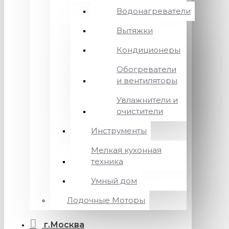
Водонагреватели
Вытяжки
Кондиционеры
Обогреватели
и вентиляторы
Увлажнители и
очистители
Инструменты
Мелкая кухонная
техника
Умный дом
Лодочные Моторы
г.Москва