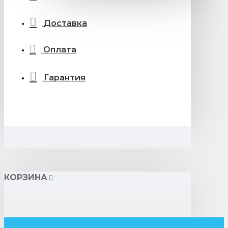
Доставка
Оплата
Гарантия
КОРЗИНА