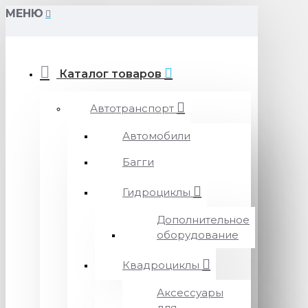
МЕНЮ
Каталог товаров
Автотранспорт
Автомобили
Багги
Гидроциклы
Дополнительное
оборудование
Квадроциклы
Аксессуары
для