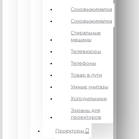
Соковыжималка
Соковыжималка
Стиральные
машины
Телевизоры
Телефоны
Товар в пути
Умные унитазы
Холодильники
Экраны для
проекторов
Проекторы