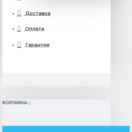
Доставка
Оплата
Гарантия
КОРЗИНА