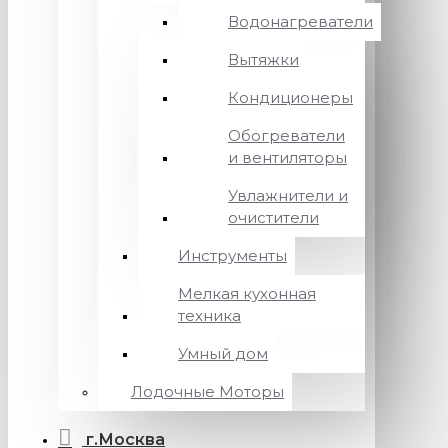
Водонагреватели
Вытяжки
Кондиционеры
Обогреватели
и вентиляторы
Увлажнители и
очистители
Инструменты
Мелкая кухонная
техника
Умный дом
Лодочные Моторы
г.Москва