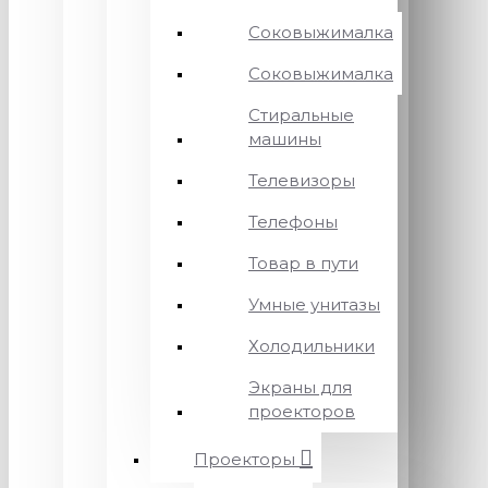
Соковыжималка
Соковыжималка
Стиральные
машины
Телевизоры
Телефоны
Товар в пути
Умные унитазы
Холодильники
Экраны для
проекторов
Проекторы