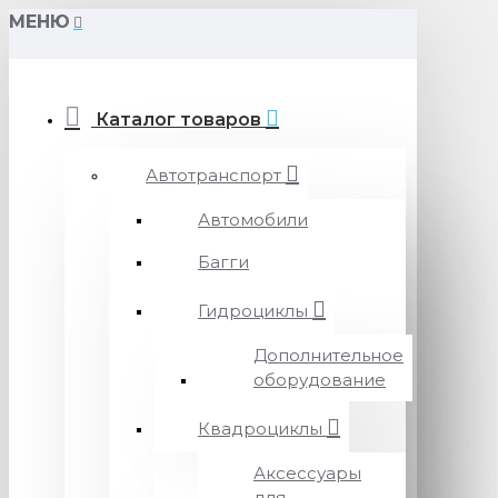
МЕНЮ
Каталог товаров
Автотранспорт
Автомобили
Багги
Гидроциклы
Дополнительное
оборудование
Квадроциклы
Аксессуары
для