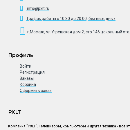
info@pxlt.ru
График работы с 10:30 до 20:00, без выходных
г.Москва, ул.Угрешская дом 2, стр 146 цокольный эт
Профиль
Войти
Регистрация
Заказы
Корзина
Оформить заказ
PXLT
Компания "PXLT". Телевизоры, компьютеры и другая техника - всё э