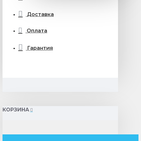
Доставка
Оплата
Гарантия
КОРЗИНА