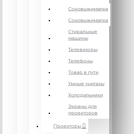
Соковыжималка
Соковыжималка
Стиральные
машины
Телевизоры
Телефоны
Товар в пути
Умные унитазы
Холодильники
Экраны для
проекторов
Проекторы