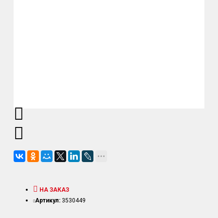
НА ЗАКАЗ
Артикул:
3530449