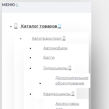
МЕНЮ
Каталог товаров
Автотранспорт
Автомобили
Багги
Гидроциклы
Дополнительное
оборудование
Квадроциклы
Аксессуары
для