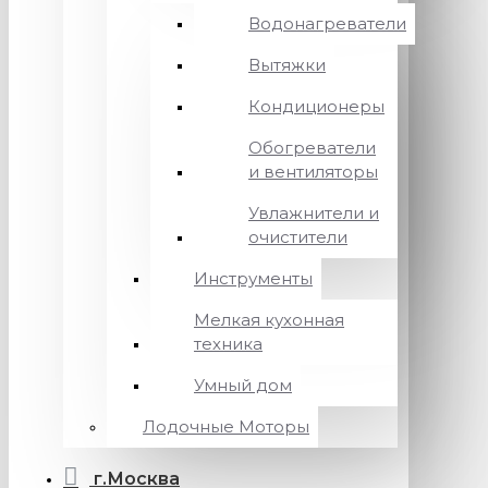
Водонагреватели
Вытяжки
Кондиционеры
Обогреватели
и вентиляторы
Увлажнители и
очистители
Инструменты
Мелкая кухонная
техника
Умный дом
Лодочные Моторы
г.Москва