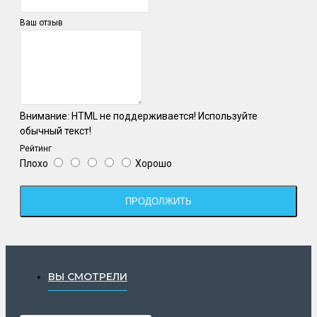
Ваш отзыв
Внимание:
HTML не поддерживается! Используйте
обычный текст!
Рейтинг
Плохо
Хорошо
ПРОДОЛЖИТЬ
ВЫ СМОТРЕЛИ