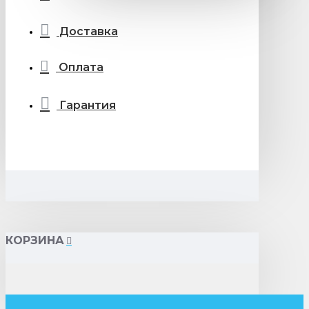
Доставка
Оплата
Гарантия
КОРЗИНА