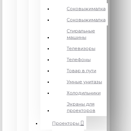
Соковыжималка
Соковыжималка
Стиральные
машины
Телевизоры
Телефоны
Товар в пути
Умные унитазы
Холодильники
Экраны для
проекторов
Проекторы