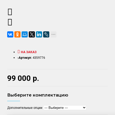
НА ЗАКАЗ
Артикул:
4359776
99 000 р.
Выберите комплектацию
Дополнительные опции