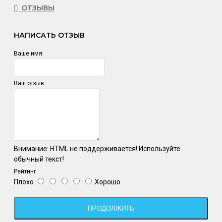
ОТЗЫВЫ
НАПИСАТЬ ОТЗЫВ
Ваше имя:
Ваш отзыв
Внимание:
HTML не поддерживается! Используйте
обычный текст!
Рейтинг
Плохо
Хорошо
ПРОДОЛЖИТЬ