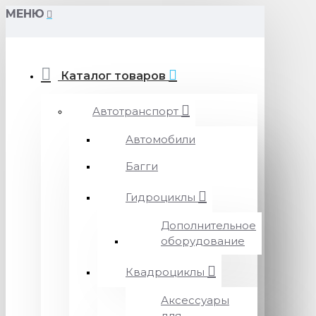
МЕНЮ
Каталог товаров
Автотранспорт
Автомобили
Багги
Гидроциклы
Дополнительное
оборудование
Квадроциклы
Аксессуары
для