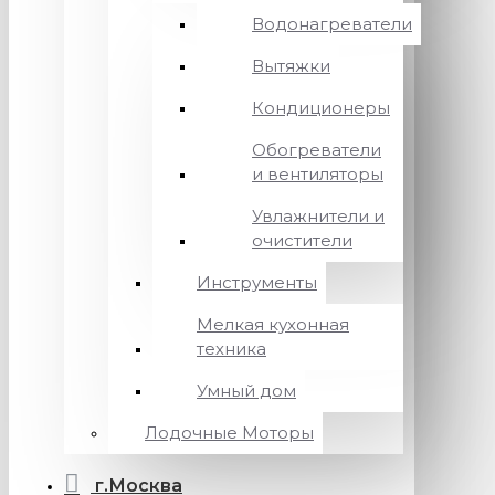
Водонагреватели
Вытяжки
Кондиционеры
Обогреватели
и вентиляторы
Увлажнители и
очистители
Инструменты
Мелкая кухонная
техника
Умный дом
Лодочные Моторы
г.Москва