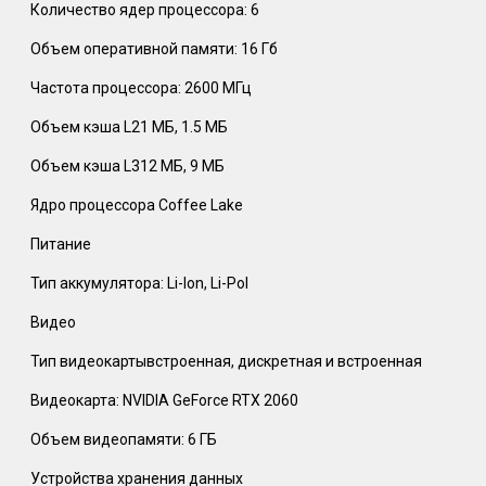
Количество ядер процессора: 6
Объем оперативной памяти: 16 Гб
Частота процессора: 2600 МГц
Объем кэша L21 МБ, 1.5 МБ
Объем кэша L312 МБ, 9 МБ
Ядро процессора Coffee Lake
Питание
Тип аккумулятора: Li-Ion, Li-Pol
Видео
Тип видеокартывстроенная, дискретная и встроенная
Видеокарта: NVIDIA GeForce RTX 2060
Объем видеопамяти: 6 ГБ
Устройства хранения данных