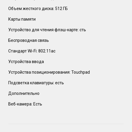
Объем жесткого диска: 512 ГБ
Карты памяти
Устройство для чтения флэш-карте: сть
Беспроводная связь
Стандарт Wi-Fi: 802.11ac
Устройства ввода
Устройства позиционирования: Touchpad
Подсветка клавиатуры: есть
Дополнительно
Веб-камера: Есть