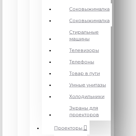
Соковыжималка
Соковыжималка
Стиральные
машины
Телевизоры
Телефоны
Товар в пути
Умные унитазы
Холодильники
Экраны для
проекторов
Проекторы