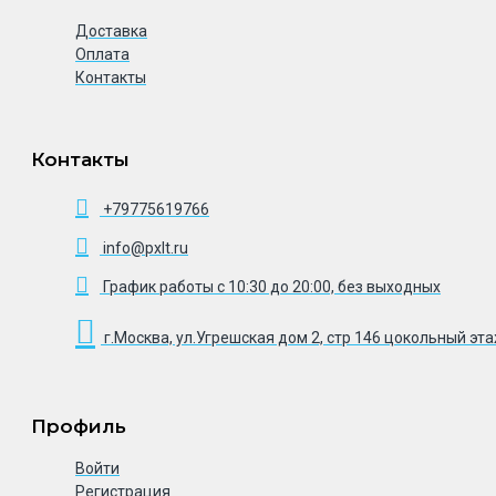
Доставка
Оплата
Контакты
Контакты
+79775619766
info@pxlt.ru
График работы с 10:30 до 20:00, без выходных
г.Москва, ул.Угрешская дом 2, стр 146 цокольный эт
Профиль
Войти
Регистрация