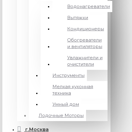
Водонагреватели
Вытяжки
Кондиционеры
Обогреватели
и вентиляторы
Увлажнители и
очистители
Инструменты
Мелкая кухонная
техника
Умный дом
Лодочные Моторы
г.Москва