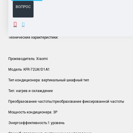
ВОПРОС
ОПИСАНИЕ
Технические характеристики:
Производитель: Xiaomi
Модель: KFR-72LW/D1A1
Тип кондиционера: вертикальный шкафный тип
Тип: нагрев и охлаждение
Преобразование частоты/преобразование фиксированной частоты
Мощность кондиционера: 3P
Энергоэффективность:1 уровень