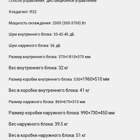
Способ управления: дистанционное управление
Хладагент: R32
Мощность охлаждения: 2000 (300-3700) Вт
Шум внутреннего блока: 33-42-45 дБ
Шум наружного блока: 56 дБ
Размер внутреннего блока: 370×1810×370 мм
Вес внутреннего блока: 32 кг
×1960×510 мм
Размер коробки внутреннего блока: 530
Вес в коробке внутреннего блока: 41 кг
Размер наружного блока: 860×670×310 мм
Размер коробки наружного блока: 990×730×450 мм
Вес наружного блока: 39.5 кг
Вес в коробке наружного блока: 51 кг