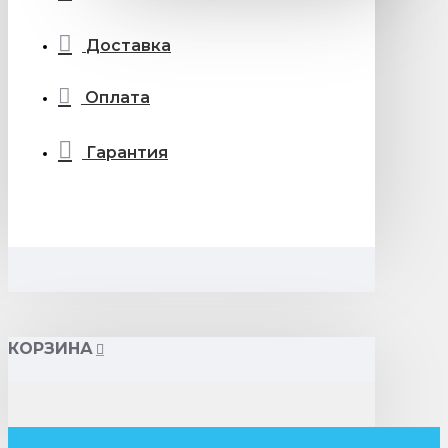
Доставка
Оплата
Гарантия
КОРЗИНА