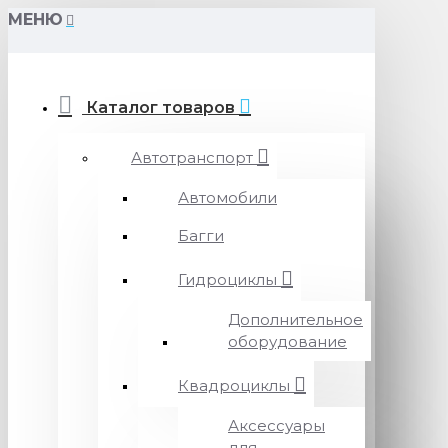
МЕНЮ
Каталог товаров
Автотранспорт
Автомобили
Багги
Гидроциклы
Дополнительное
оборудование
Квадроциклы
Аксессуары
для