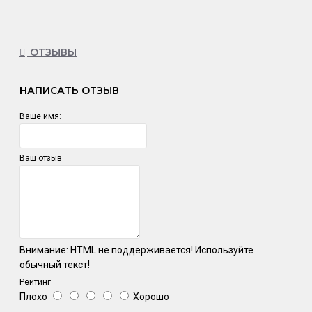
ОТЗЫВЫ
НАПИСАТЬ ОТЗЫВ
Ваше имя:
Ваш отзыв
Внимание:
HTML не поддерживается! Используйте
обычный текст!
Рейтинг
Плохо
Хорошо