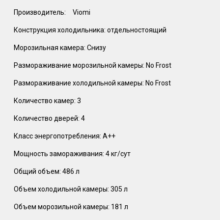
Производитель:
Viomi
Конструкция холодильника: отдельностоящий
Морозильная камера: Снизу
Размораживание морозильной камеры: No Frost
Размораживание холодильной камеры: No Frost
Количество камер: 3
Количество дверей: 4
Класс энергопотребления: A++
Мощность замораживания: 4 кг/сут
Общий объем: 486 л
Объем холодильной камеры: 305 л
Объем морозильной камеры: 181 л