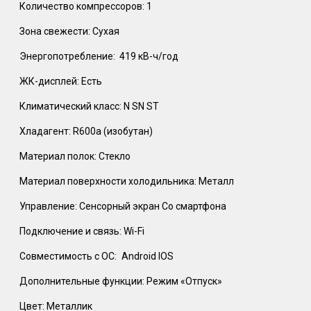
Количество компрессоров: 1
Зона свежести: Сухая
Энергопотребление:
419 кВ-ч/год
ЖК-дисплей: Есть
Климатический класс: N SN ST
Хладагент: R600a (изобутан)
Материал полок: Стекло
Материал поверхности холодильника: Металл
Управление: Сенсорный экран Со смартфона
Подключение и связь: Wi-Fi
Совместимость с ОС:
Android IOS
Дополнительные функции: Режим «Отпуск»
Цвет: Металлик