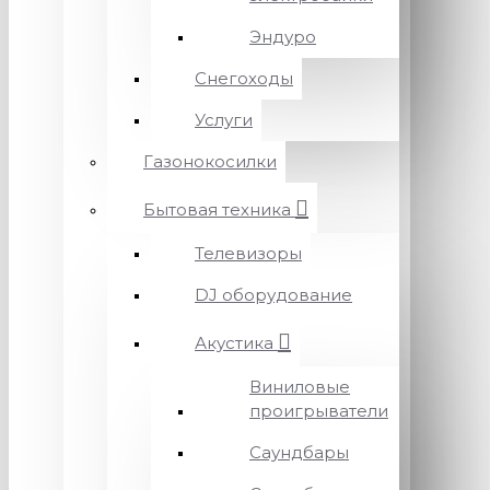
Эндуро
Снегоходы
Услуги
Газонокосилки
Бытовая техника
Телевизоры
DJ оборудование
Акустика
Виниловые
проигрыватели
Саундбары