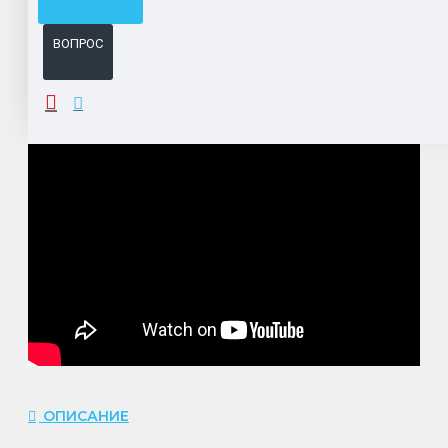
Система бонусов и подарков за покупки.
ВОПРОС
ОПИСАНИЕ