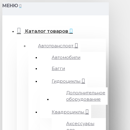
МЕНЮ
Каталог товаров
Автотранспорт
Автомобили
Багги
Гидроциклы
Дополнительное
оборудование
Квадроциклы
Аксессуары
для