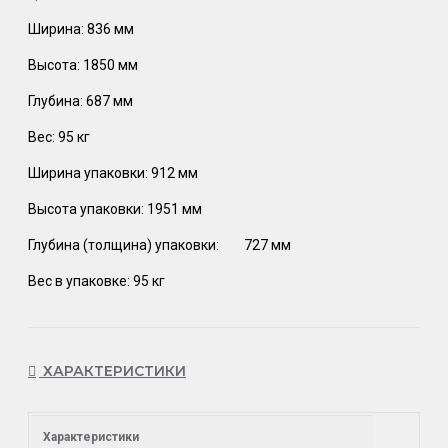
Ширина: 836 мм
Высота: 1850 мм
Глубина: 687 мм
Вес: 95 кг
Ширина упаковки: 912 мм
Высота упаковки: 1951 мм
Глубина (толщина) упаковки:
727 мм
Вес в упаковке: 95 кг
ХАРАКТЕРИСТИКИ
Характеристики