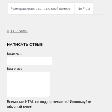
Размораживание холодильной камеры
No Frost
ОТЗЫВЫ
НАПИСАТЬ ОТЗЫВ
Ваше имя:
Ваш отзыв
Внимание:
HTML не поддерживается! Используйте
обычный текст!