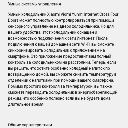
Умные системы управления
Умный холодильник Xiaomi Viomi Yunmi Internet Cross Four
Doors может полностью контролироваться при помощи
сенсорного управление на двери холодильника. Но для
вашего удобства, этот холодильник оснащен и
возможностью подключения к сети Интернет. После
подключения к вашей домашней сети Wi-Fi, вы сможете
синхронизировать холодильник с приложением на
смартфоне. Это приложение предоставит вам полный
контроль за холодильником на расстоянии. Теперь, если
вы решите, что хотите особенно холодный напиток по
возвращению домой, вы сможете снизить температуру в
отделении с напитками при помощи вашего смартфона.
Помимо простого контроля за температурой, вы также
сможете переводить холодильник в энергосберегающий
режим, что особенно полезно если вы не будете дома
длительное время.
Общие характеристики