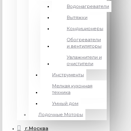
Водонагреватели
Вытяжки
Кондиционеры
Обогреватели
и вентиляторы
Увлажнители и
очистители
Инструменты
Мелкая кухонная
техника
Умный дом
Лодочные Моторы
г.Москва