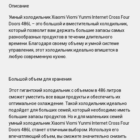
Описание
Умный холодильник Xiaomi Viomi Yunmi Internet Cross Four
Doors 486L – это большой и вместительный холодильник,
который позволит вам держать большие запасы самых
разнообразных продуктов в течении длительного
времени. Благодаря своему объему и умной системе
управления, этот холодильник идеально впишется в
любую современную кухню.
Большой объем для хранения
Этот гигантский холодильник с объемом в 486 литров
сможет уместить все ваши продукты и обеспечить их
оптимальное охлаждение. Такой холодильник идеально
подойдет для больших семей, который необходимо иметь
большие запасы продуктов. Но и для маленьких семей
умный холодильник Xiaomi Viomi Yunmi Internet Cross Four
Doors 486L станет отличным выбором. Используя его
впечатляющий объем, вы сможете значительно снизить