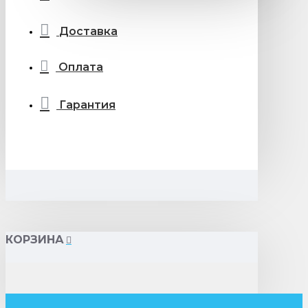
Доставка
Оплата
Гарантия
КОРЗИНА