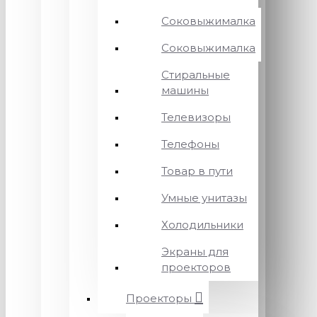
Соковыжималка
Соковыжималка
Стиральные
машины
Телевизоры
Телефоны
Товар в пути
Умные унитазы
Холодильники
Экраны для
проекторов
Проекторы