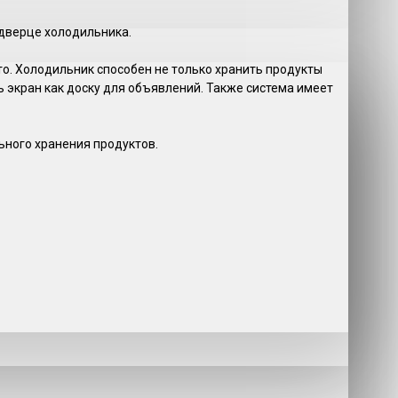
дверце холодильника.
о. Холодильник способен не только хранить продукты
 экран как доску для объявлений. Также система имеет
ьного хранения продуктов.