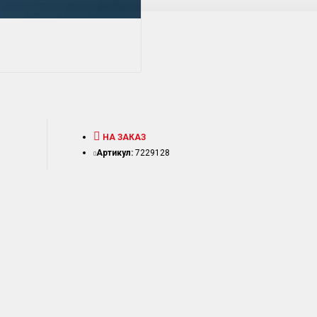
НА ЗАКАЗ
Артикул:
7229128