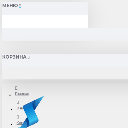
МЕНЮ
КОРЗИНА
Главная
О нас
Контакты