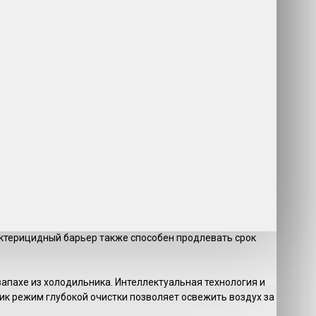
актерицидный барьер также способен продлевать срок
апахе из холодильника. Интеллектуальная технология и
ик режим глубокой очистки позволяет освежить воздух за