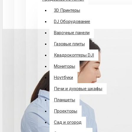
3D Принтеры
DJ Оборудование
Варочные панели
Газовые плиты
Квадрокоптеры DJI
Мониторы
Ноутбуки
Печи и духовые шкафы
Планшеты
Проекторы
Сад и огород