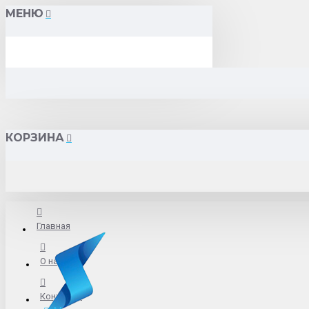
МЕНЮ
КОРЗИНА
Главная
О нас
Контакты