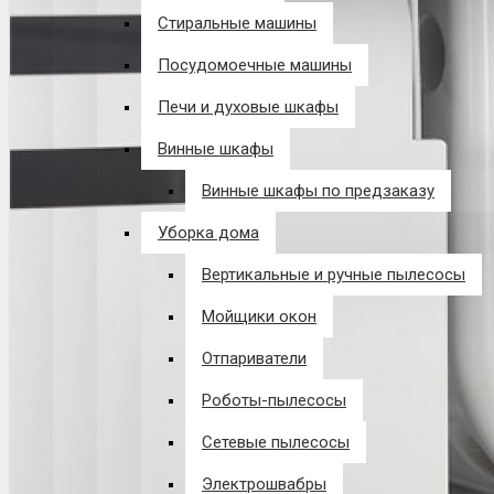
Стиральные машины
Посудомоечные машины
Печи и духовые шкафы
Винные шкафы
Винные шкафы по предзаказу
Уборка дома
Вертикальные и ручные пылесосы
Мойщики окон
Отпариватели
Роботы-пылесосы
Сетевые пылесосы
Электрошвабры