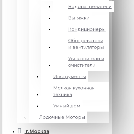
Водонагреватели
Вытяжки
Кондиционеры
Обогреватели
и вентиляторы
Увлажнители и
очистители
Инструменты
Мелкая кухонная
техника
Умный дом
Лодочные Моторы
г.Москва