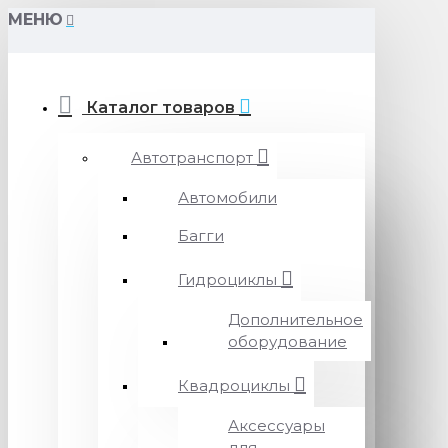
МЕНЮ
Каталог товаров
Автотранспорт
Автомобили
Багги
Гидроциклы
Дополнительное
оборудование
Квадроциклы
Аксессуары
для