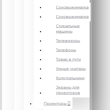
Соковыжималка
Соковыжималка
Стиральные
машины
Телевизоры
Телефоны
Товар в пути
Умные унитазы
Холодильники
Экраны для
проекторов
Проекторы