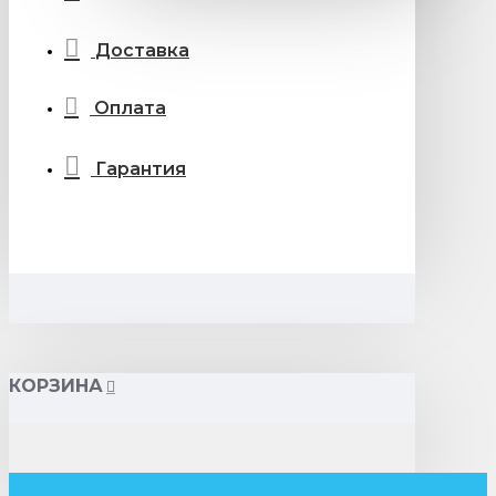
Доставка
Оплата
Гарантия
КОРЗИНА