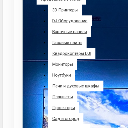
3D Принтеры
DJ Оборудование
Варочные панели
Газовые плиты
Квадрокоптеры DJI
Мониторы
Ноутбуки
Печи и духовые шкафы
Планшеты
Проекторы
Сад и огород