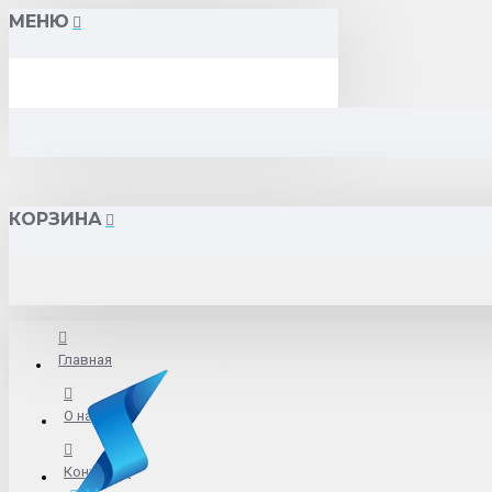
МЕНЮ
КОРЗИНА
Главная
О нас
Контакты