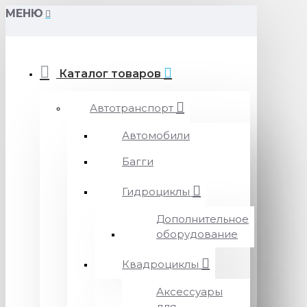
МЕНЮ
Каталог товаров
Автотранспорт
Автомобили
Багги
Гидроциклы
Дополнительное
оборудование
Квадроциклы
Аксессуары
для