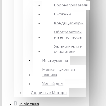
Водонагреватели
Вытяжки
Кондиционеры
Обогреватели
и вентиляторы
Увлажнители и
очистители
Инструменты
Мелкая кухонная
техника
Умный дом
Лодочные Моторы
г.Москва