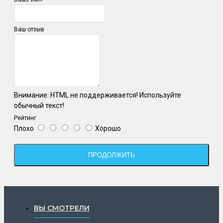
Ваш отзыв
Внимание:
HTML не поддерживается! Используйте
обычный текст!
Рейтинг
Плохо
Хорошо
ПРОДОЛЖИТЬ
ВЫ СМОТРЕЛИ