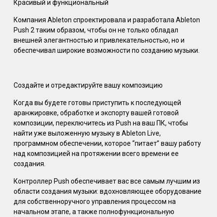
Красивый и функциональный
Компания Ableton спроектировала и разработала Ableton
Push 2 таким образом, чтобы он не только обладал
внешней элегантностью и привлекательностью, но и
обеспечивал широкие возможности по созданию музыки.
Создайте и отредактируйте вашу композицию
Когда вы будете готовы приступить к последующей
аранжировке, обработке и экспорту вашей готовой
композиции, переключитесь из Push на ваш ПК, чтобы
найти уже выложенную музыку в Ableton Live,
программном обеспечении, которое “питает” вашу работу
над композицией на протяжении всего времени ее
создания.
Контроллер Push обеспечивает вас все самым лучшим из
области создания музыки: вдохновляющее оборудование
для собственноручного управления процессом на
начальном этапе, а также полнофункциональную