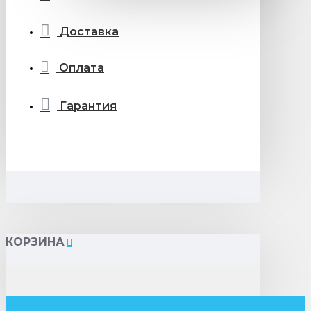
Доставка
Оплата
Гарантия
КОРЗИНА