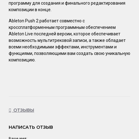
программу для создания и финального редактирования
композиции в конце.
Ableton Push 2 работает совместно с
кроссплатформенным программным обеспечением
Ableton Live последней версии, которое обеспечивает
возможность мультитрековой записи, а также обладает
всеми необходимыми эффектами, инструментами и
функциями, позволяющими вам создать свою уникальную
композицию.
ОТЗЫВЫ
НАПИСАТЬ ОТЗЫВ
Ваше имя: