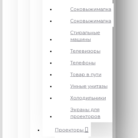
Соковыжималка
Соковыжималка
Стиральные
машины
Телевизоры
Телефоны
Товар в пути
Умные унитазы
Холодильники
Экраны для
проекторов
Проекторы