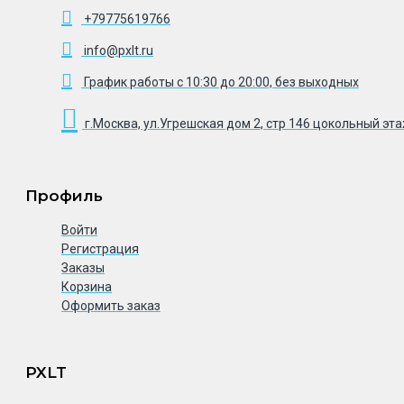
+79775619766
info@pxlt.ru
График работы с 10:30 до 20:00, без выходных
г.Москва, ул.Угрешская дом 2, стр 146 цокольный эт
Профиль
Войти
Регистрация
Заказы
Корзина
Оформить заказ
PXLT