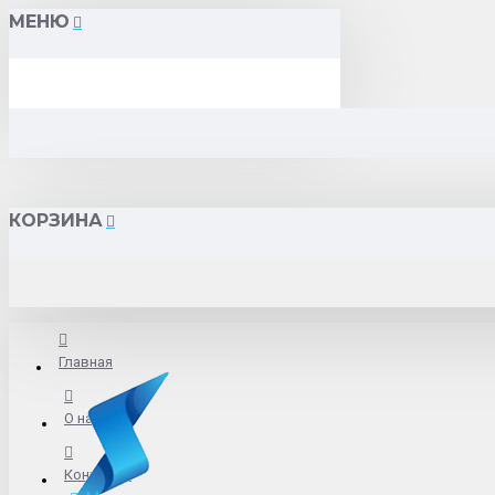
МЕНЮ
КОРЗИНА
Главная
О нас
Контакты