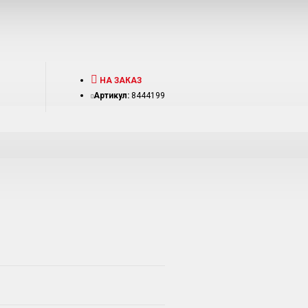
НА ЗАКАЗ
Артикул:
8444199