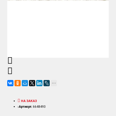
НА ЗАКАЗ
Артикул:
6648493