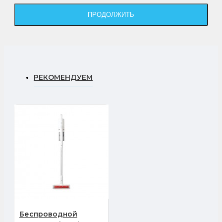
ПРОДОЛЖИТЬ
РЕКОМЕНДУЕМ
Беспроводной