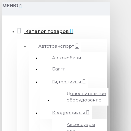
МЕНЮ
Каталог товаров
Автотранспорт
Автомобили
Багги
Гидроциклы
Дополнительное
оборудование
Квадроциклы
Аксессуары
для