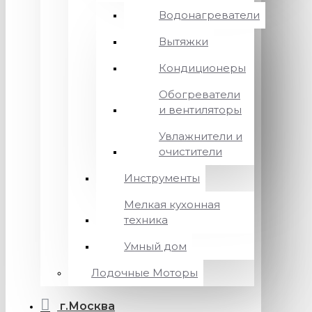
Водонагреватели
Вытяжки
Кондиционеры
Обогреватели
и вентиляторы
Увлажнители и
очистители
Инструменты
Мелкая кухонная
техника
Умный дом
Лодочные Моторы
г.Москва