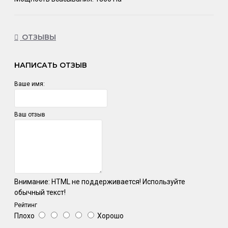
ОТЗЫВЫ
НАПИСАТЬ ОТЗЫВ
Ваше имя:
Ваш отзыв
Внимание:
HTML не поддерживается! Используйте
обычный текст!
Рейтинг
Плохо
Хорошо