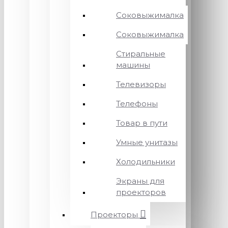
Соковыжималка
Соковыжималка
Стиральные
машины
Телевизоры
Телефоны
Товар в пути
Умные унитазы
Холодильники
Экраны для
проекторов
Проекторы