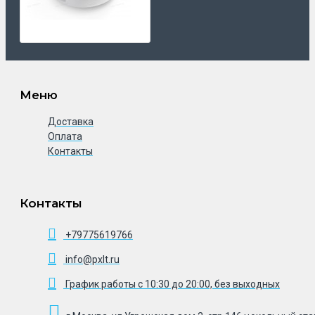
Меню
Доставка
Оплата
Контакты
Контакты
+79775619766
info@pxlt.ru
График работы с 10:30 до 20:00, без выходных