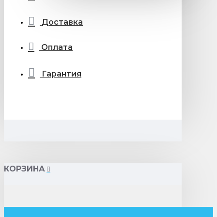
Доставка
Оплата
Гарантия
КОРЗИНА