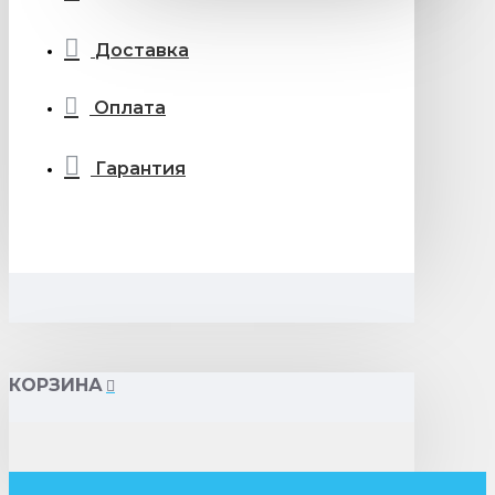
Доставка
Оплата
Гарантия
КОРЗИНА