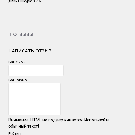
Длина шнура: 0.7 м
ОТЗЫВЫ
НАПИСАТЬ ОТЗЫВ
Ваше имя:
Ваш отзыв
Внимание:
HTML не поддерживается! Используйте
обычный текст!
Рейтинг