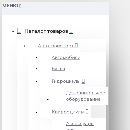
МЕНЮ
Каталог товаров
Автотранспорт
Автомобили
Багги
Гидроциклы
Дополнительное
оборудование
Квадроциклы
Аксессуары
для