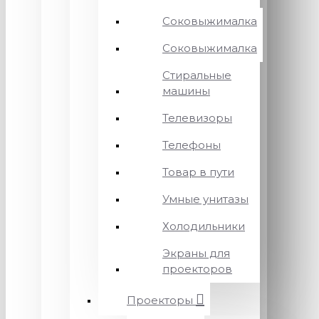
Соковыжималка
Соковыжималка
Стиральные
машины
Телевизоры
Телефоны
Товар в пути
Умные унитазы
Холодильники
Экраны для
проекторов
Проекторы