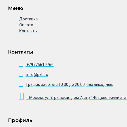
Меню
Доставка
Оплата
Контакты
Контакты
+79775619766
info@pxlt.ru
График работы с 10:30 до 20:00, без выходных
г.Москва, ул.Угрешская дом 2, стр 146 цокольный эт
Профиль