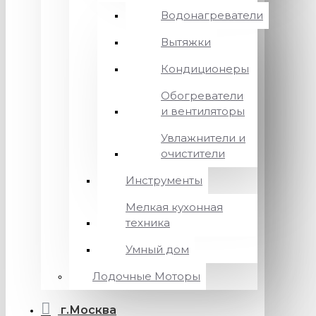
Водонагреватели
Вытяжки
Кондиционеры
Обогреватели
и вентиляторы
Увлажнители и
очистители
Инструменты
Мелкая кухонная
техника
Умный дом
Лодочные Моторы
г.Москва