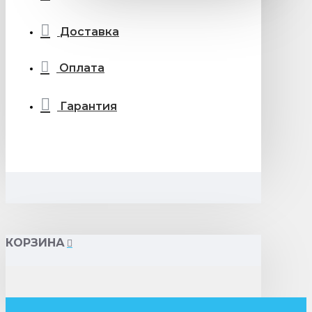
Доставка
Оплата
Гарантия
КОРЗИНА