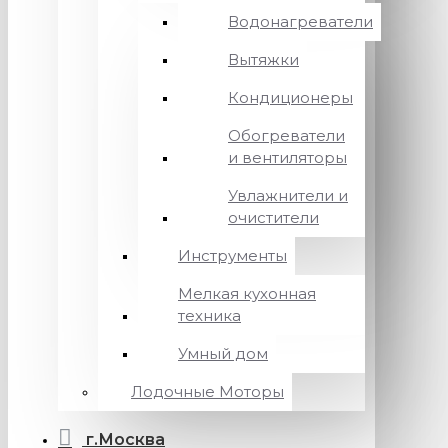
Водонагреватели
Вытяжки
Кондиционеры
Обогреватели
и вентиляторы
Увлажнители и
очистители
Инструменты
Мелкая кухонная
техника
Умный дом
Лодочные Моторы
г.Москва