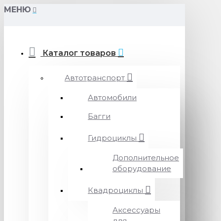
МЕНЮ
Каталог товаров
Автотранспорт
Автомобили
Багги
Гидроциклы
Дополнительное
оборудование
Квадроциклы
Аксессуары
для