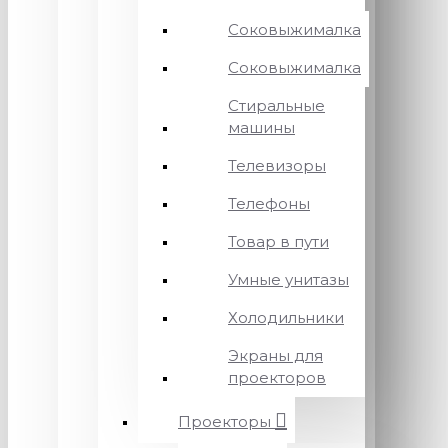
Соковыжималка
Соковыжималка
Стиральные
машины
Телевизоры
Телефоны
Товар в пути
Умные унитазы
Холодильники
Экраны для
проекторов
Проекторы