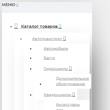
МЕНЮ
Каталог товаров
Автотранспорт
Автомобили
Багги
Гидроциклы
Дополнительное
оборудование
Квадроциклы
Аксессуары
для