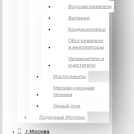
Водонагреватели
Вытяжки
Кондиционеры
Обогреватели
и вентиляторы
Увлажнители и
очистители
Инструменты
Мелкая кухонная
техника
Умный дом
Лодочные Моторы
г.Москва