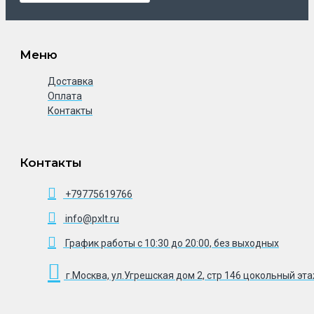
Меню
Доставка
Оплата
Контакты
Контакты
+79775619766
info@pxlt.ru
График работы с 10:30 до 20:00, без выходных
г.Москва, ул.Угрешская дом 2, стр 146 цокольный эт