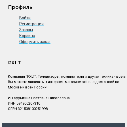
Профиль
Войти
Регистрация
Заказы
Корзина
Оформить заказ
PXLT
Компания "PXLT". Телевизоры, компьютеры и другая техника - всё э
Вы можете заказать в интернет-магазине pxlt.ru с доставкой по
Москве и всей России!
ИП Бурыгина Светлана Николаевна
ИНН 594900207310
ОГРН 321508100251998