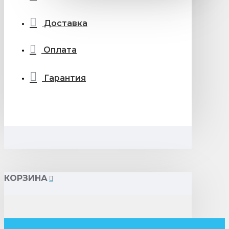
Доставка
Оплата
Гарантия
КОРЗИНА