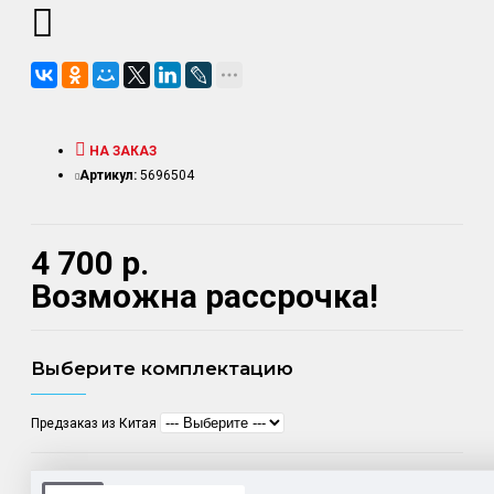
НА ЗАКАЗ
Артикул:
5696504
4 700 р.
Возможна рассрочка!
Выберите комплектацию
Предзаказ из Китая
Доставка товара по всему Таможенному союзу.