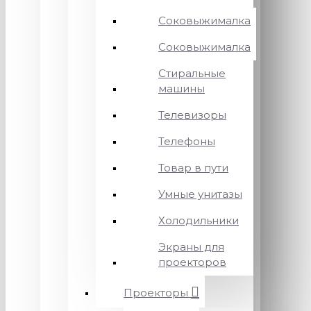
Соковыжималка
Соковыжималка
Стиральные
машины
Телевизоры
Телефоны
Товар в пути
Умные унитазы
Холодильники
Экраны для
проекторов
Проекторы