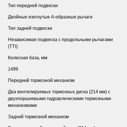
Тип передней подвески
Двойные изогнутые А-образные рычаги
Тип задней подвески
Независимая подвеска с продольными рычагами
(TTI)
Колесная база, мм
1499
Передний тормозной механизм
Два вентилируемых тормозных диска (214 мм) с
двухпоршневыми гидравлическими тормозными
механизмами
Задний тормозной механизм