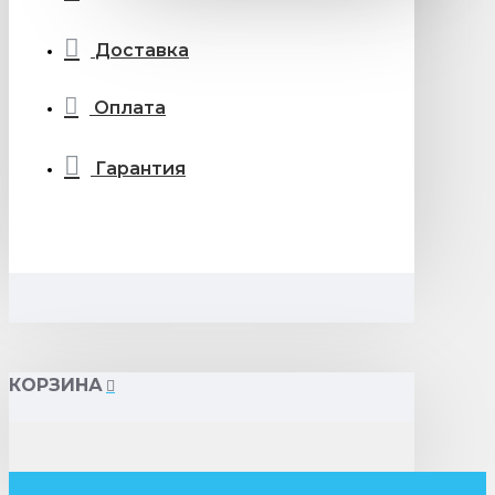
Доставка
Оплата
Гарантия
КОРЗИНА