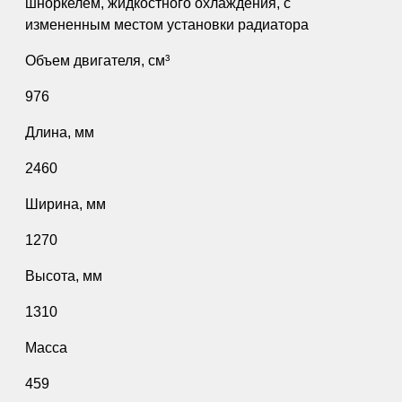
шноркелем, жидкостного охлаждения, с
измененным местом установки радиатора
Объем двигателя, см³
976
Длина, мм
2460
Ширина, мм
1270
Высота, мм
1310
Масса
459