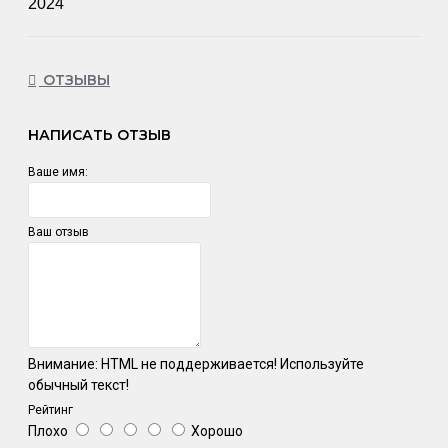
2024
ОТЗЫВЫ
НАПИСАТЬ ОТЗЫВ
Ваше имя:
Ваш отзыв
Внимание:
HTML не поддерживается! Используйте
обычный текст!
Рейтинг
Плохо
Хорошо