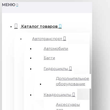
МЕНЮ
Каталог товаров
Автотранспорт
Автомобили
Багги
Гидроциклы
Дополнительное
оборудование
Квадроциклы
Аксессуары
для