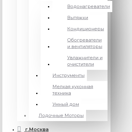
Водонагреватели
Вытяжки
Кондиционеры
Обогреватели
и вентиляторы
Увлажнители и
очистители
Инструменты
Мелкая кухонная
техника
Умный дом
Лодочные Моторы
г.Москва