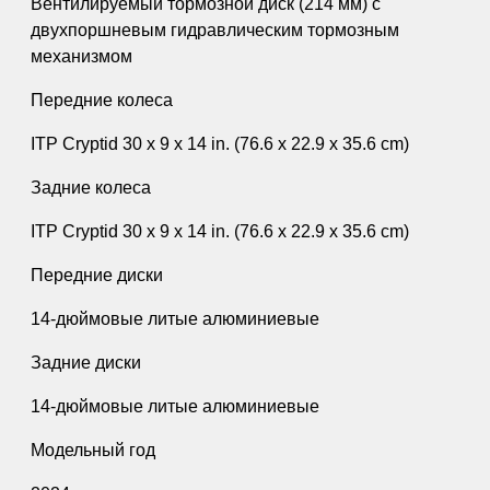
Вентилируемый тормозной диск (214 мм) с
двухпоршневым гидравлическим тормозным
механизмом
Передние колеса
ITP Cryptid 30 x 9 x 14 in. (76.6 x 22.9 x 35.6 cm)
Задние колеса
ITP Cryptid 30 x 9 x 14 in. (76.6 x 22.9 x 35.6 cm)
Передние диски
14-дюймовые литые алюминиевые
Задние диски
14-дюймовые литые алюминиевые
Модельный год