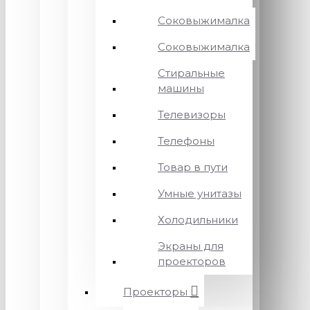
Соковыжималка
Соковыжималка
Стиральные
машины
Телевизоры
Телефоны
Товар в пути
Умные унитазы
Холодильники
Экраны для
проекторов
Проекторы