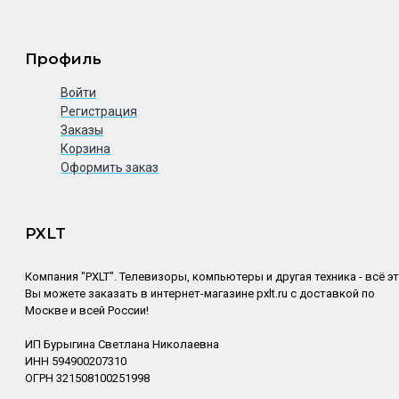
Профиль
Войти
Регистрация
Заказы
Корзина
Оформить заказ
PXLT
Компания "PXLT". Телевизоры, компьютеры и другая техника - всё э
Вы можете заказать в интернет-магазине pxlt.ru с доставкой по
Москве и всей России!
ИП Бурыгина Светлана Николаевна
ИНН 594900207310
ОГРН 321508100251998