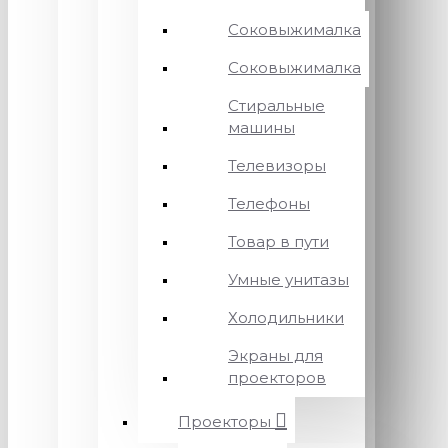
Соковыжималка
Соковыжималка
Стиральные
машины
Телевизоры
Телефоны
Товар в пути
Умные унитазы
Холодильники
Экраны для
проекторов
Проекторы