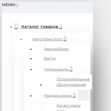
МЕНЮ
Каталог товаров
Автотранспорт
Автомобили
Багги
Гидроциклы
Дополнительное
оборудование
Квадроциклы
Аксессуары
для