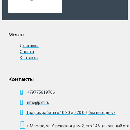
Меню
Доставка
Оплата
Контакты
Контакты
+79775619766
info@pxlt.ru
График работы с 10:30 до 20:00, без выходных
г.Москва, ул.Угрешская дом 2, стр 146 цокольный эт