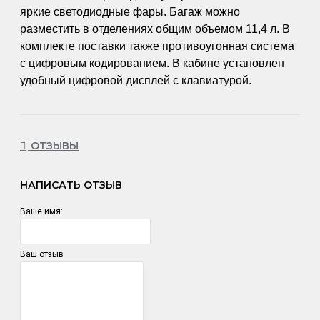
яркие светодиодные фары. Багаж можно
разместить в отделениях общим объемом 11,4 л. В
комплекте поставки также противоугонная система
с цифровым кодированием. В кабине установлен
удобный цифровой дисплей с клавиатурой.
ОТЗЫВЫ
НАПИСАТЬ ОТЗЫВ
Ваше имя:
Ваш отзыв