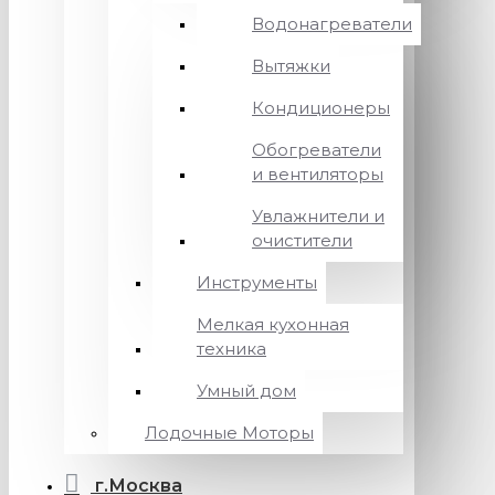
Водонагреватели
Вытяжки
Кондиционеры
Обогреватели
и вентиляторы
Увлажнители и
очистители
Инструменты
Мелкая кухонная
техника
Умный дом
Лодочные Моторы
г.Москва