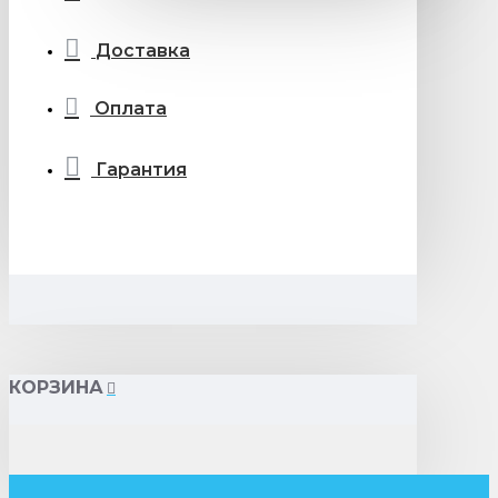
Доставка
Оплата
Гарантия
КОРЗИНА