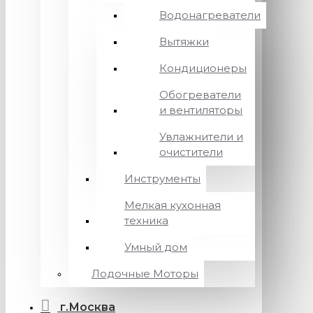
Водонагреватели
Вытяжки
Кондиционеры
Обогреватели
и вентиляторы
Увлажнители и
очистители
Инструменты
Мелкая кухонная
техника
Умный дом
Лодочные Моторы
г.Москва