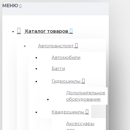
МЕНЮ
Каталог товаров
Автотранспорт
Автомобили
Багги
Гидроциклы
Дополнительное
оборудование
Квадроциклы
Аксессуары
для