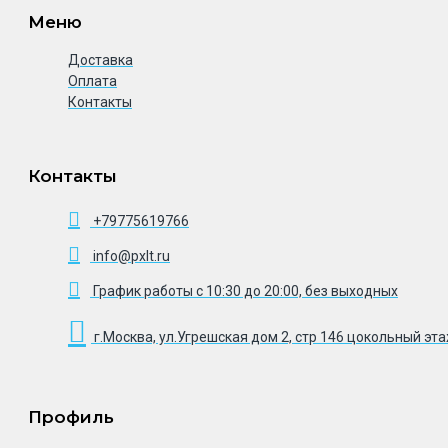
Меню
Доставка
Оплата
Контакты
Контакты
+79775619766
info@pxlt.ru
График работы с 10:30 до 20:00, без выходных
г.Москва, ул.Угрешская дом 2, стр 146 цокольный эт
Профиль