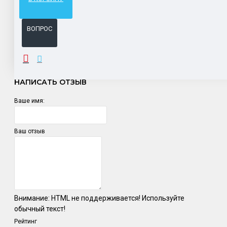
Система бонусов и подарков за покупки.
ВОПРОС
ОТЗЫВЫ
НАПИСАТЬ ОТЗЫВ
Ваше имя:
Ваш отзыв
Внимание:
HTML не поддерживается! Используйте
обычный текст!
Рейтинг