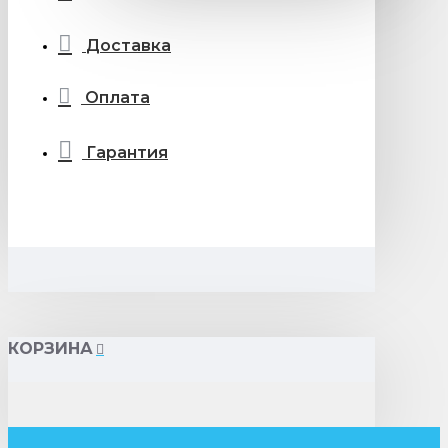
Доставка
Оплата
Гарантия
КОРЗИНА