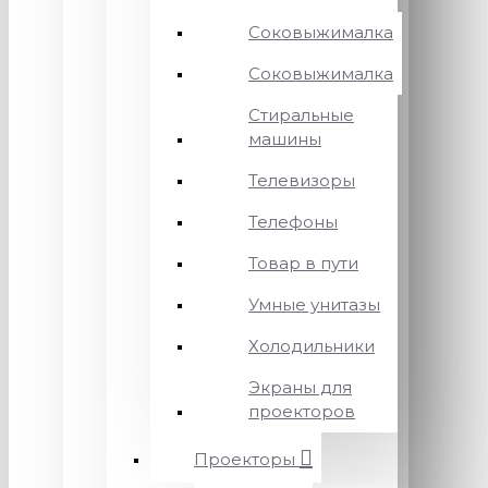
Соковыжималка
Соковыжималка
Стиральные
машины
Телевизоры
Телефоны
Товар в пути
Умные унитазы
Холодильники
Экраны для
проекторов
Проекторы