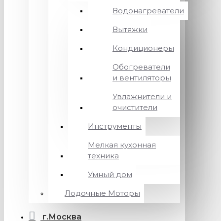
Водонагреватели
Вытяжки
Кондиционеры
Обогреватели
и вентиляторы
Увлажнители и
очистители
Инструменты
Мелкая кухонная
техника
Умный дом
Лодочные Моторы
г.Москва