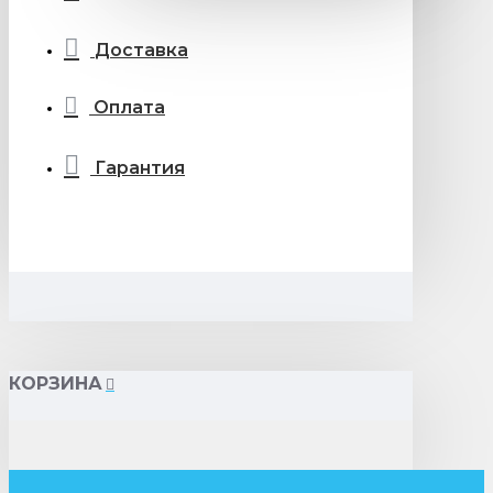
Доставка
Оплата
Гарантия
КОРЗИНА