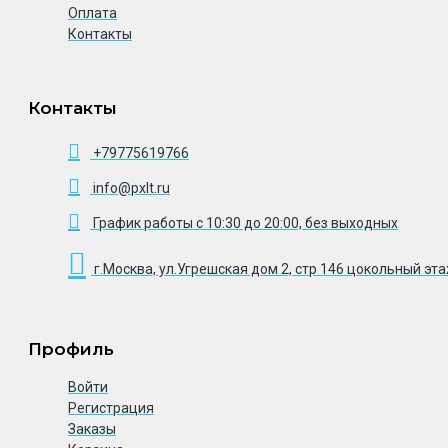
Оплата
Контакты
Контакты
+79775619766
info@pxlt.ru
График работы с 10:30 до 20:00, без выходных
г.Москва, ул.Угрешская дом 2, стр 146 цокольный эт
Профиль
Войти
Регистрация
Заказы