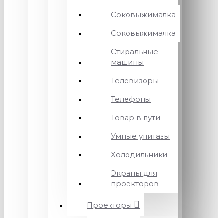
Соковыжималка
Соковыжималка
Стиральные
машины
Телевизоры
Телефоны
Товар в пути
Умные унитазы
Холодильники
Экраны для
проекторов
Проекторы