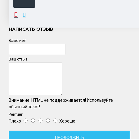
ОТЗЫВЫ
НАПИСАТЬ ОТЗЫВ
Ваше имя:
Ваш отзыв
Внимание:
HTML не поддерживается! Используйте
обычный текст!
Рейтинг
Плохо
Хорошо
ПРОДОЛЖИТЬ