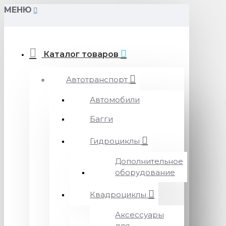
МЕНЮ
Каталог товаров
Автотранспорт
Автомобили
Багги
Гидроциклы
Дополнительное
оборудование
Квадроциклы
Аксессуары
для