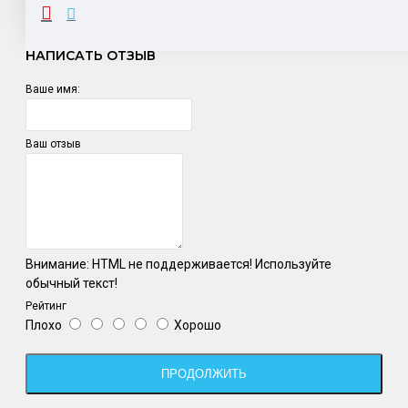
ОТЗЫВЫ
НАПИСАТЬ ОТЗЫВ
Ваше имя:
Ваш отзыв
Внимание:
HTML не поддерживается! Используйте
обычный текст!
Рейтинг
Плохо
Хорошо
ПРОДОЛЖИТЬ