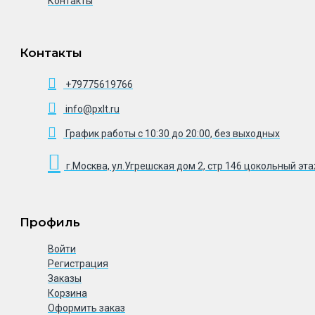
Контакты
Контакты
+79775619766
info@pxlt.ru
График работы с 10:30 до 20:00, без выходных
г.Москва, ул.Угрешская дом 2, стр 146 цокольный эт
Профиль
Войти
Регистрация
Заказы
Корзина
Оформить заказ