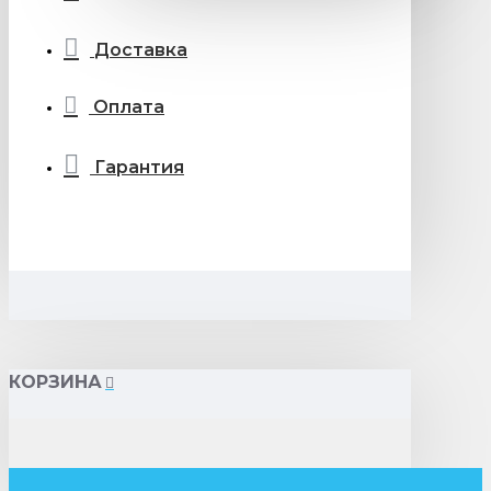
Доставка
Оплата
Гарантия
КОРЗИНА