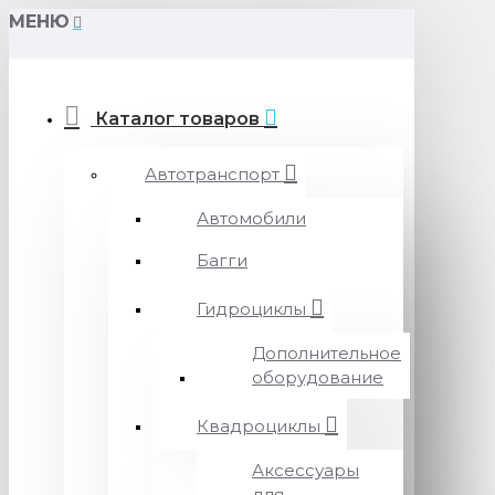
МЕНЮ
Каталог товаров
Автотранспорт
Автомобили
Багги
Гидроциклы
Дополнительное
оборудование
Квадроциклы
Аксессуары
для