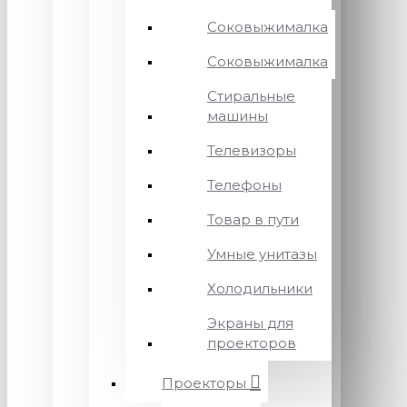
Соковыжималка
Соковыжималка
Стиральные
машины
Телевизоры
Телефоны
Товар в пути
Умные унитазы
Холодильники
Экраны для
проекторов
Проекторы