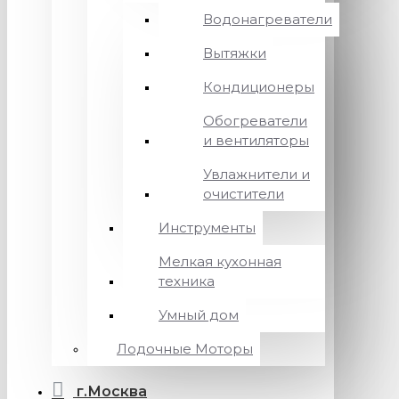
Водонагреватели
Вытяжки
Кондиционеры
Обогреватели
и вентиляторы
Увлажнители и
очистители
Инструменты
Мелкая кухонная
техника
Умный дом
Лодочные Моторы
г.Москва