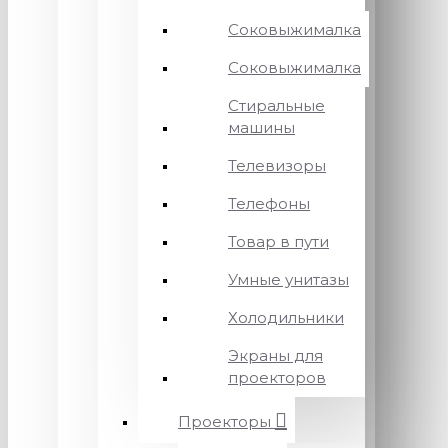
Соковыжималка
Соковыжималка
Стиральные
машины
Телевизоры
Телефоны
Товар в пути
Умные унитазы
Холодильники
Экраны для
проекторов
Проекторы