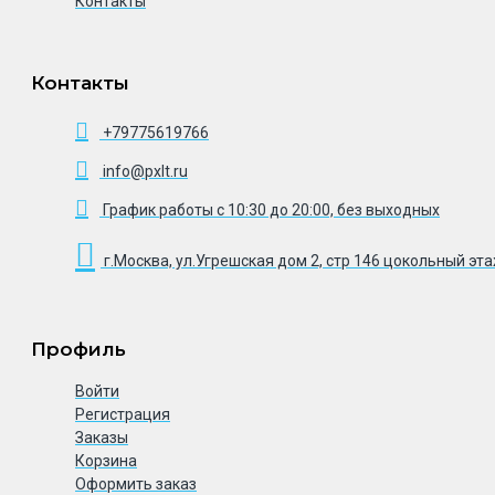
Контакты
Контакты
+79775619766
info@pxlt.ru
График работы с 10:30 до 20:00, без выходных
г.Москва, ул.Угрешская дом 2, стр 146 цокольный эт
Профиль
Войти
Регистрация
Заказы
Корзина
Оформить заказ