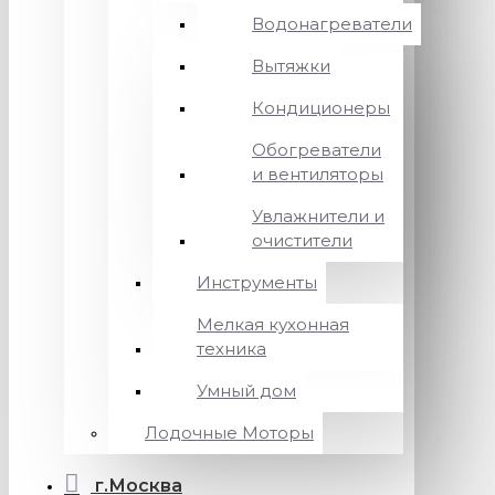
Водонагреватели
Вытяжки
Кондиционеры
Обогреватели
и вентиляторы
Увлажнители и
очистители
Инструменты
Мелкая кухонная
техника
Умный дом
Лодочные Моторы
г.Москва