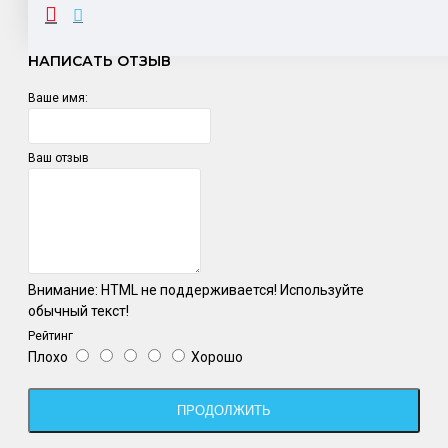
ОТЗЫВЫ
НАПИСАТЬ ОТЗЫВ
Ваше имя:
Ваш отзыв
Внимание:
HTML не поддерживается! Используйте
обычный текст!
Рейтинг
Плохо
Хорошо
ПРОДОЛЖИТЬ