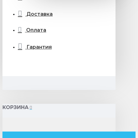
Доставка
Оплата
Гарантия
КОРЗИНА