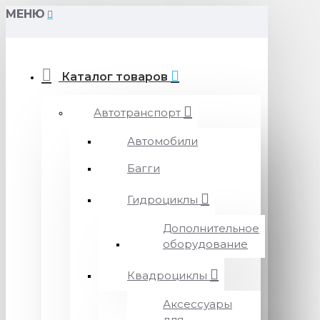
МЕНЮ
Каталог товаров
Автотранспорт
Автомобили
Багги
Гидроциклы
Дополнительное
оборудование
Квадроциклы
Аксессуары
для