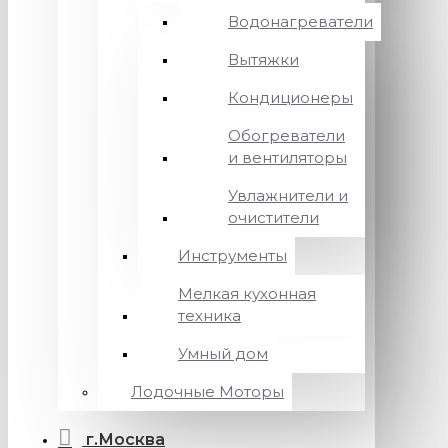
Водонагреватели
Вытяжки
Кондиционеры
Обогреватели
и вентиляторы
Увлажнители и
очистители
Инструменты
Мелкая кухонная
техника
Умный дом
Лодочные Моторы
г.Москва