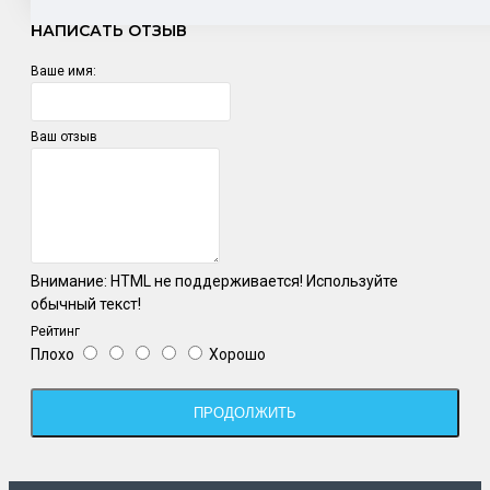
НАПИСАТЬ ОТЗЫВ
Ваше имя:
Ваш отзыв
Внимание:
HTML не поддерживается! Используйте
обычный текст!
Рейтинг
Плохо
Хорошо
ПРОДОЛЖИТЬ