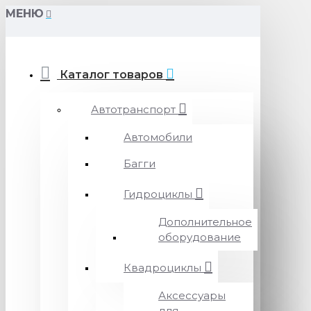
МЕНЮ
Каталог товаров
Автотранспорт
Автомобили
Багги
Гидроциклы
Дополнительное
оборудование
Квадроциклы
Аксессуары
для