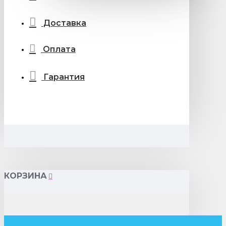
Доставка
Оплата
Гарантия
КОРЗИНА