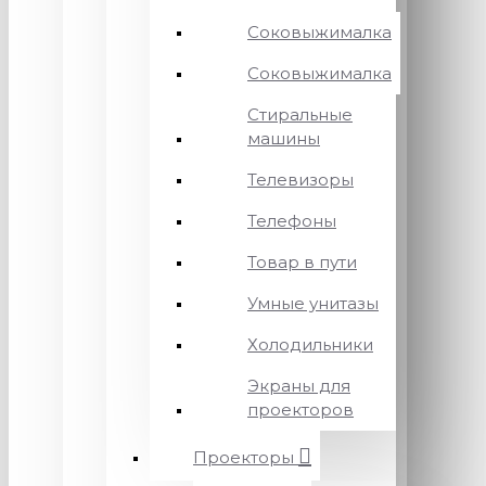
Соковыжималка
Соковыжималка
Стиральные
машины
Телевизоры
Телефоны
Товар в пути
Умные унитазы
Холодильники
Экраны для
проекторов
Проекторы