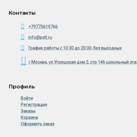
Контакты
+79775619766
info@pxlt.ru
График работы с 10:30 до 20:00, без выходных
г.Москва, ул.Угрешская дом 2, стр 146 цокольный эт
Профиль
Войти
Регистрация
Заказы
Корзина
Оформить заказ