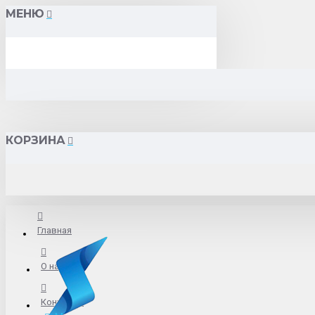
МЕНЮ
КОРЗИНА
Главная
О нас
Контакты