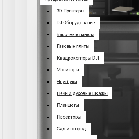
3D Принтеры
DJ Оборудование
Варочные панели
Газовые плиты
Квадрокоптеры DJI
Мониторы
Ноутбуки
Печи и духовые шкафы
Планшеты
Проекторы
Сад и огород