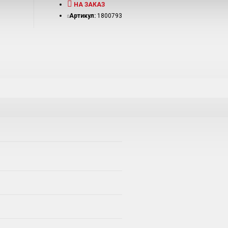
НА ЗАКАЗ
Артикул:
1800793