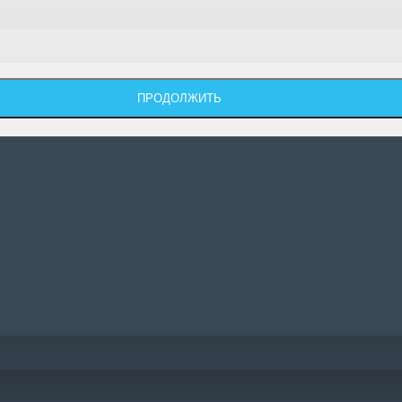
ПРОДОЛЖИТЬ