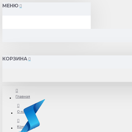
МЕНЮ
КОРЗИНА
Главная
О нас
Контакты