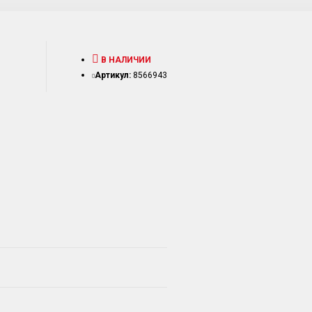
В НАЛИЧИИ
Артикул:
8566943