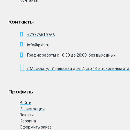
Контакты
Контакты
+79775619766
info@pxlt.ru
График работы с 10:30 до 20:00, без выходных
г.Москва, ул.Угрешская дом 2, стр 146 цокольный эт
Профиль
Войти
Регистрация
Заказы
Корзина
Оформить заказ