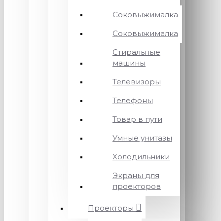
Соковыжималка
Соковыжималка
Стиральные
машины
Телевизоры
Телефоны
Товар в пути
Умные унитазы
Холодильники
Экраны для
проекторов
Проекторы