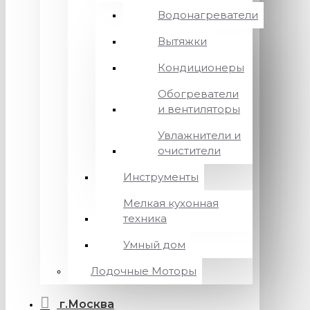
Водонагреватели
Вытяжки
Кондиционеры
Обогреватели
и вентиляторы
Увлажнители и
очистители
Инструменты
Мелкая кухонная
техника
Умный дом
Лодочные Моторы
г.Москва