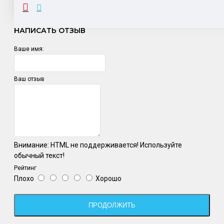
ОТЗЫВЫ
НАПИСАТЬ ОТЗЫВ
Ваше имя:
Ваш отзыв
Внимание:
HTML не поддерживается! Используйте
обычный текст!
Рейтинг
Плохо
Хорошо
ПРОДОЛЖИТЬ