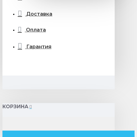
Доставка
Оплата
Гарантия
КОРЗИНА