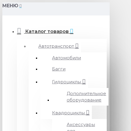
МЕНЮ
Каталог товаров
Автотранспорт
Автомобили
Багги
Гидроциклы
Дополнительное
оборудование
Квадроциклы
Аксессуары
для