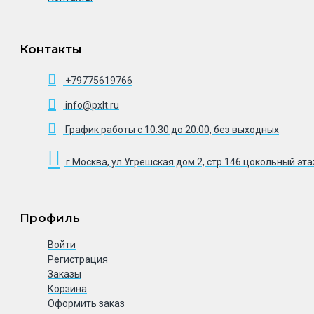
Контакты
+79775619766
info@pxlt.ru
График работы с 10:30 до 20:00, без выходных
г.Москва, ул.Угрешская дом 2, стр 146 цокольный эт
Профиль
Войти
Регистрация
Заказы
Корзина
Оформить заказ