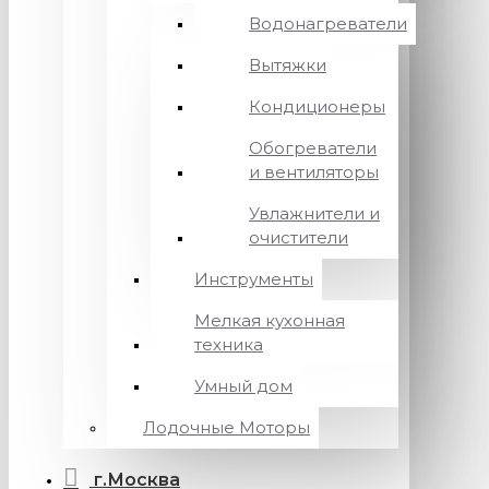
Водонагреватели
Вытяжки
Кондиционеры
Обогреватели
и вентиляторы
Увлажнители и
очистители
Инструменты
Мелкая кухонная
техника
Умный дом
Лодочные Моторы
г.Москва