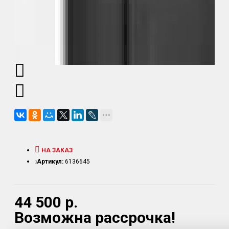
НА ЗАКАЗ
Артикул:
6136645
44 500 р.
Возможна рассрочка!