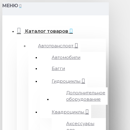
МЕНЮ
Каталог товаров
Автотранспорт
Автомобили
Багги
Гидроциклы
Дополнительное
оборудование
Квадроциклы
Аксессуары
для