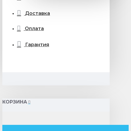
Доставка
Оплата
Гарантия
КОРЗИНА