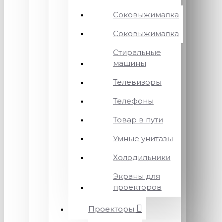
Соковыжималка
Соковыжималка
Стиральные
машины
Телевизоры
Телефоны
Товар в пути
Умные унитазы
Холодильники
Экраны для
проекторов
Проекторы