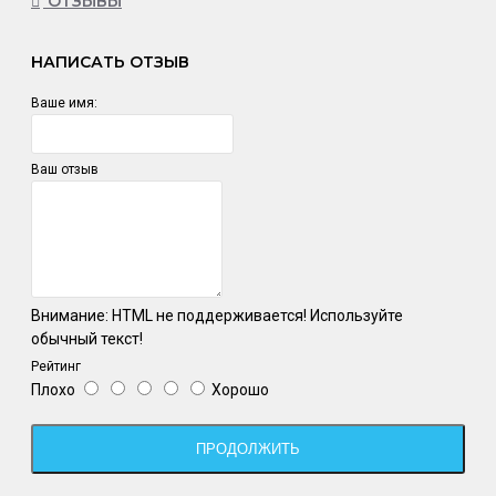
ОТЗЫВЫ
НАПИСАТЬ ОТЗЫВ
Ваше имя:
Ваш отзыв
Внимание:
HTML не поддерживается! Используйте
обычный текст!
Рейтинг
Плохо
Хорошо
ПРОДОЛЖИТЬ