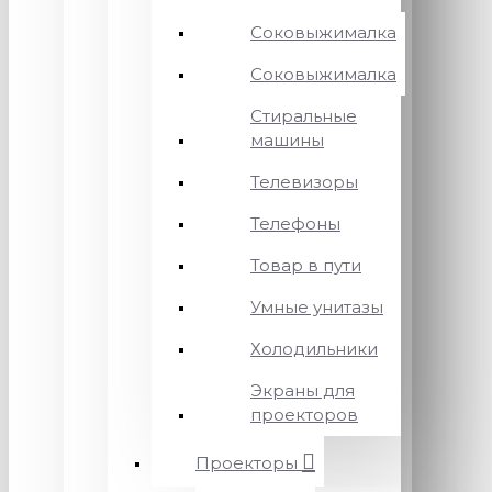
Соковыжималка
Соковыжималка
Стиральные
машины
Телевизоры
Телефоны
Товар в пути
Умные унитазы
Холодильники
Экраны для
проекторов
Проекторы