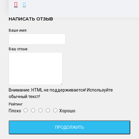
ОТЗЫВЫ
НАПИСАТЬ ОТЗЫВ
Ваше имя:
Ваш отзыв
Внимание:
HTML не поддерживается! Используйте
обычный текст!
Рейтинг
Плохо
Хорошо
ПРОДОЛЖИТЬ