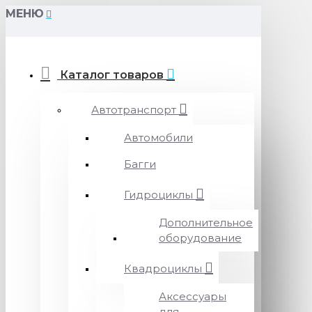
МЕНЮ
Каталог товаров
Автотранспорт
Автомобили
Багги
Гидроциклы
Дополнительное
оборудование
Квадроциклы
Аксессуары
для