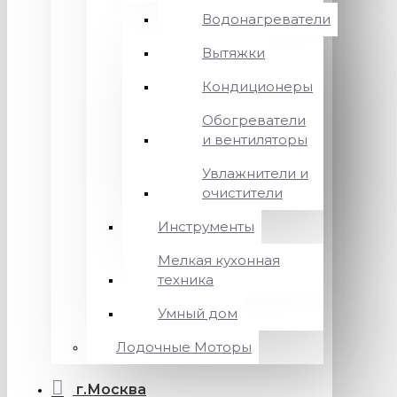
Водонагреватели
Вытяжки
Кондиционеры
Обогреватели
и вентиляторы
Увлажнители и
очистители
Инструменты
Мелкая кухонная
техника
Умный дом
Лодочные Моторы
г.Москва