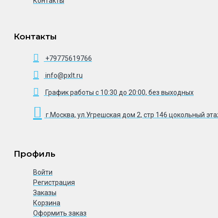
Контакты
Контакты
+79775619766
info@pxlt.ru
График работы с 10:30 до 20:00, без выходных
г.Москва, ул.Угрешская дом 2, стр 146 цокольный эт
Профиль
Войти
Регистрация
Заказы
Корзина
Оформить заказ