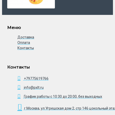
Меню
Доставка
Оплата
Контакты
Контакты
+79775619766
info@pxlt.ru
График работы с 10:30 до 20:00, без выходных
г.Москва, ул.Угрешская дом 2, стр 146 цокольный эт