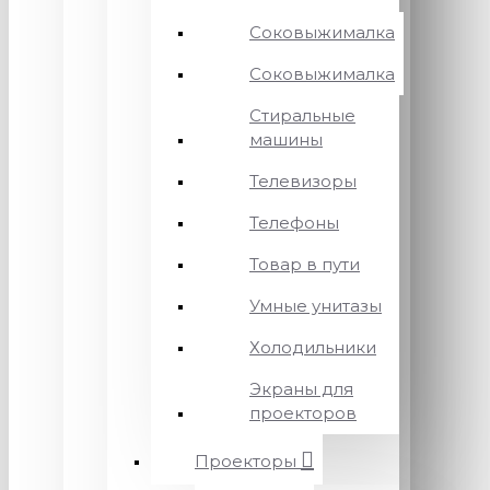
Соковыжималка
Соковыжималка
Стиральные
машины
Телевизоры
Телефоны
Товар в пути
Умные унитазы
Холодильники
Экраны для
проекторов
Проекторы