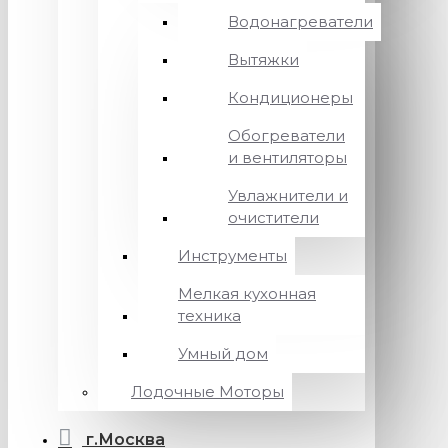
Водонагреватели
Вытяжки
Кондиционеры
Обогреватели
и вентиляторы
Увлажнители и
очистители
Инструменты
Мелкая кухонная
техника
Умный дом
Лодочные Моторы
г.Москва