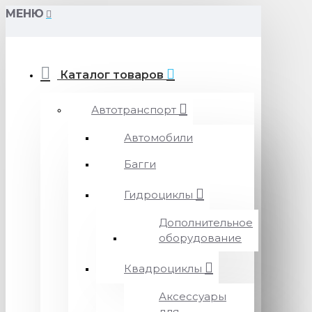
МЕНЮ
Каталог товаров
Автотранспорт
Автомобили
Багги
Гидроциклы
Дополнительное
оборудование
Квадроциклы
Аксессуары
для