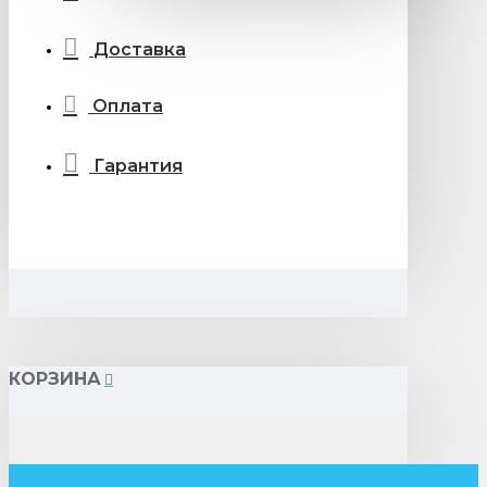
Доставка
Оплата
Гарантия
КОРЗИНА