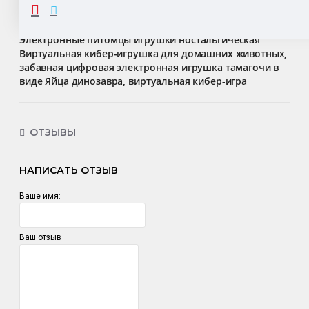
ОПИСАНИЕ
Электронные питомцы игрушки ностальгическая
Виртуальная кибер-игрушка для домашних животных,
забавная цифровая электронная игрушка тамагочи в
виде Яйца динозавра, виртуальная кибер-игра
ОТЗЫВЫ
НАПИСАТЬ ОТЗЫВ
Ваше имя:
Ваш отзыв