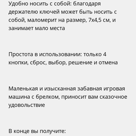
Удобно носить с собой: благодаря
держателю ключей может быть носить с
собой, маломерит на размер, 7x4,5 см, и
занимает мало места
Простота в использовании: только 4
кнопки, сброс, выбор, решение и отмена
Маленькая и изысканная забавная игровая
машина с брелком, приносит вам сказочное
удовольствие
В конце вы получите: