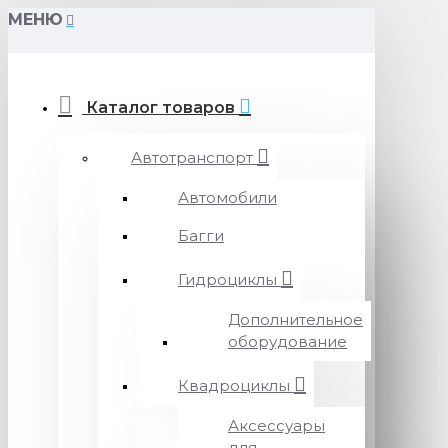
МЕНЮ
Каталог товаров
Автотранспорт
Автомобили
Багги
Гидроциклы
Дополнительное
оборудование
Квадроциклы
Аксессуары
для