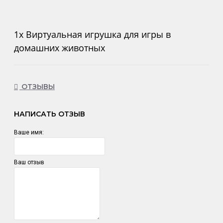
1x Виртуальная игрушка для игры в
домашних животных
ОТЗЫВЫ
НАПИСАТЬ ОТЗЫВ
Ваше имя:
Ваш отзыв