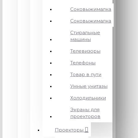
Соковыжималка
Соковыжималка
Стиральные
машины
Телевизоры
Телефоны
Товар в пути
Умные унитазы
Холодильники
Экраны для
проекторов
Проекторы