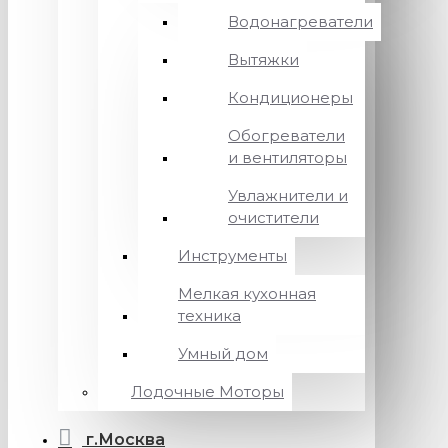
Водонагреватели
Вытяжки
Кондиционеры
Обогреватели
и вентиляторы
Увлажнители и
очистители
Инструменты
Мелкая кухонная
техника
Умный дом
Лодочные Моторы
г.Москва