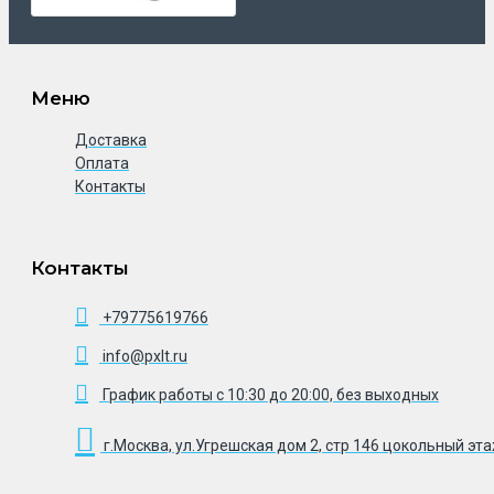
Меню
Доставка
Оплата
Контакты
Контакты
+79775619766
info@pxlt.ru
График работы с 10:30 до 20:00, без выходных
г.Москва, ул.Угрешская дом 2, стр 146 цокольный эт