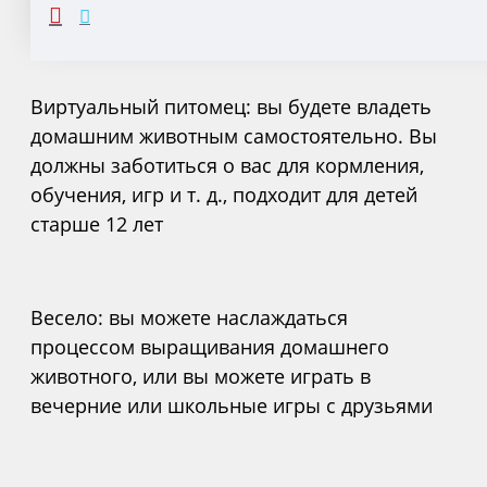
ОПИСАНИЕ
Виртуальный питомец: вы будете владеть
домашним животным самостоятельно. Вы
должны заботиться о вас для кормления,
обучения, игр и т. д., подходит для детей
старше 12 лет
Весело: вы можете наслаждаться
процессом выращивания домашнего
животного, или вы можете играть в
вечерние или школьные игры с друзьями