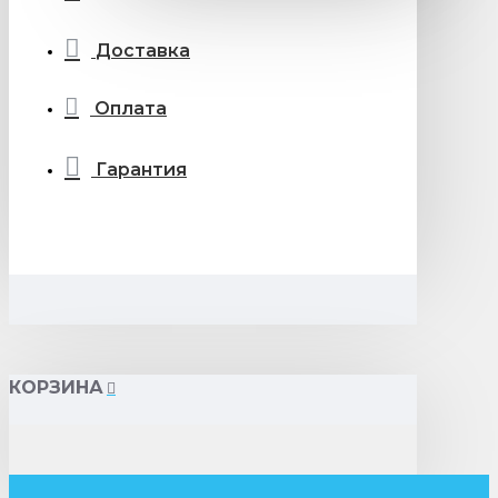
Доставка
Оплата
Гарантия
КОРЗИНА