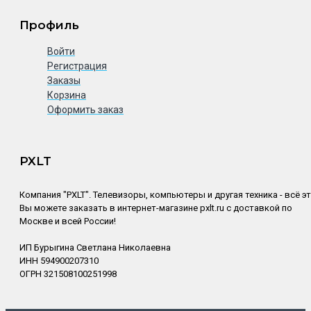
Профиль
Войти
Регистрация
Заказы
Корзина
Оформить заказ
PXLT
Компания "PXLT". Телевизоры, компьютеры и другая техника - всё э
Вы можете заказать в интернет-магазине pxlt.ru с доставкой по
Москве и всей России!
ИП Бурыгина Светлана Николаевна
ИНН 594900207310
ОГРН 321508100251998