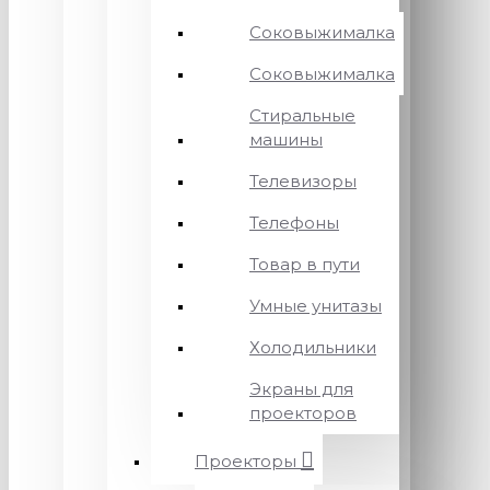
Соковыжималка
Соковыжималка
Стиральные
машины
Телевизоры
Телефоны
Товар в пути
Умные унитазы
Холодильники
Экраны для
проекторов
Проекторы