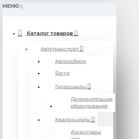
МЕНЮ
Каталог товаров
Автотранспорт
Автомобили
Багги
Гидроциклы
Дополнительное
оборудование
Квадроциклы
Аксессуары
для