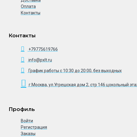
Оплата
Контакты
Контакты
+79775619766
info@pxlt.ru
График работы с 10:30 до 20:00, без выходных
г.Москва, ул.Угрешская дом 2, стр 146 цокольный эт
Профиль
Войти
Регистрация
Заказы