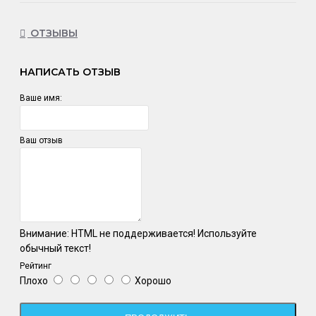
ОТЗЫВЫ
НАПИСАТЬ ОТЗЫВ
Ваше имя:
Ваш отзыв
Внимание:
HTML не поддерживается! Используйте
обычный текст!
Рейтинг
Плохо
Хорошо