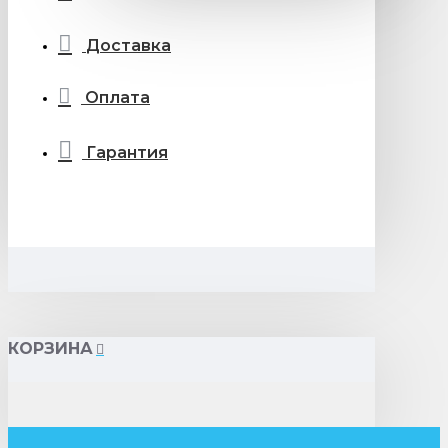
Доставка
Оплата
Гарантия
КОРЗИНА