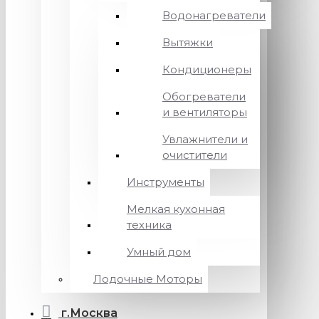
Водонагреватели
Вытяжки
Кондиционеры
Обогреватели
и вентиляторы
Увлажнители и
очистители
Инструменты
Мелкая кухонная
техника
Умный дом
Лодочные Моторы
г.Москва